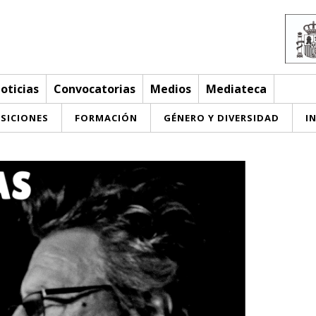
oticias
Convocatorias
Medios
Mediateca
SICIONES
FORMACIÓN
GÉNERO Y DIVERSIDAD
I