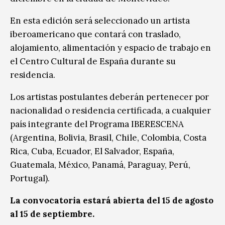
En esta edición será seleccionado un artista
iberoamericano que contará con traslado,
alojamiento, alimentación y espacio de trabajo en
el Centro Cultural de España durante su
residencia.
Los artistas postulantes deberán pertenecer por
nacionalidad o residencia certificada, a cualquier
país integrante del Programa IBERESCENA
(Argentina, Bolivia, Brasil, Chile, Colombia, Costa
Rica, Cuba, Ecuador, El Salvador, España,
Guatemala, México, Panamá, Paraguay, Perú,
Portugal).
La convocatoria estará abierta del 15 de agosto
al 15 de septiembre.