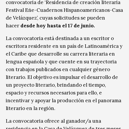
convocatoria de ‘Residencia de creación literaria
Festival Eñe-Cuadernos Hispanoamericanos-Casa
de Velázquez’, cuyas solicitudes se pueden
hacer
desde hoy hasta el 17 de junio.
La convocatoria está destinada a un escritor o
escritora residente en un país de Latinoamérica y
el Caribe que desarrolle su carrera literaria en
lengua española y que cuente en su trayectoria
con trabajos publicados en cualquier género
literario. El objetivo es impulsar el desarrollo de
un proyecto literario, brindando el tiempo,
espacio y recursos necesarios para ello, e
incentivar y apoyar la producción en el panorama
literario en la región.
La convocatoria ofrece al ganador/a una
residencia en la Casa de Velázquez de tres meses