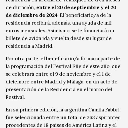
de duración,
entre el 20 de septiembre y el 20
de diciembre de 2024
. El beneficiario/a de la
residencia recibirá, además, una ayuda de mil
euros mensuales. Asimismo, se le financiará un
billete de avión ida y vuelta desde su lugar de
residencia a Madrid.
Por otra parte, el beneficiario/a formará parte de
la programación del Festival Eñe de este año, que
se celebrará entre el 9 de noviembre y el 1 de
diciembre entre Madrid y Málaga, en un acto de
presentación de la Residencia en el marco del
Festival.
En su primera edición, la argentina Camila Fabbri
fue seleccionada entre un total de 263 aspirantes
procedentes de 18 países de América Latina y el