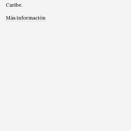
Caribe.
Más información