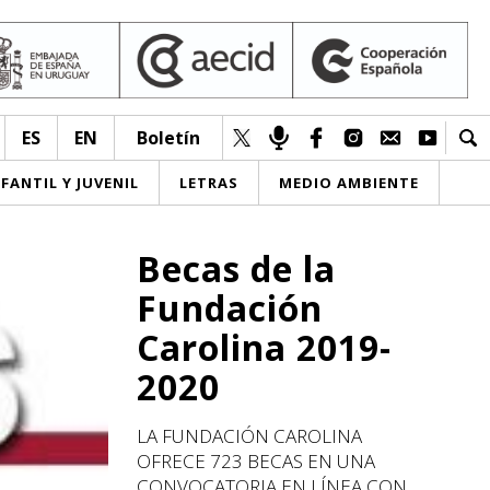
ES
EN
Boletín
NFANTIL Y JUVENIL
LETRAS
MEDIO AMBIENTE
Becas de la
Fundación
Carolina 2019-
2020
LA FUNDACIÓN CAROLINA
OFRECE 723 BECAS EN UNA
CONVOCATORIA EN LÍNEA CON