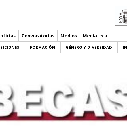
oticias
Convocatorias
Medios
Mediateca
SICIONES
FORMACIÓN
GÉNERO Y DIVERSIDAD
I