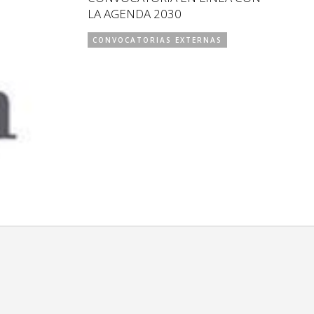
LA AGENDA 2030
CONVOCATORIAS EXTERNAS