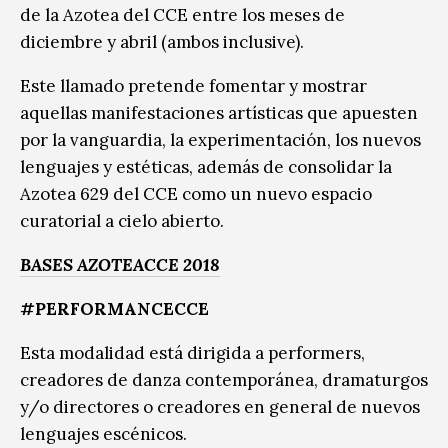
de la Azotea del CCE entre los meses de
diciembre y abril (ambos inclusive).
Este llamado pretende fomentar y mostrar
aquellas manifestaciones artísticas que apuesten
por la vanguardia, la experimentación, los nuevos
lenguajes y estéticas, además de consolidar la
Azotea 629 del CCE como un nuevo espacio
curatorial a cielo abierto.
BASES AZOTEACCE 2018
#PERFORMANCECCE
Esta modalidad está dirigida a performers,
creadores de danza contemporánea, dramaturgos
y/o directores o creadores en general de nuevos
lenguajes escénicos.