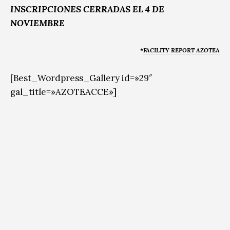
INSCRIPCIONES CERRADAS EL 4 DE
NOVIEMBRE
*
FACILITY REPORT AZOTEA
[Best_Wordpress_Gallery id=»29″
gal_title=»AZOTEACCE»]