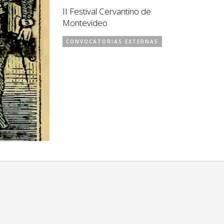
II Festival Cervantino de
Montevideo
CONVOCATORIAS EXTERNAS