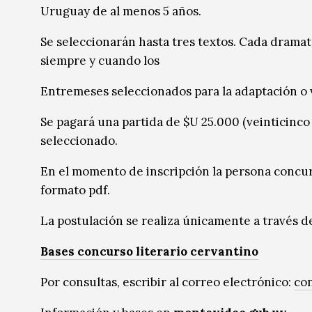
Uruguay de al menos 5 años.
Se seleccionarán hasta tres textos. Cada drama
siempre y cuando los
Entremeses seleccionados para la adaptación o 
Se pagará una partida de $U 25.000 (veinticinco
seleccionado.
En el momento de inscripción la persona concurs
formato pdf.
La postulación se realiza únicamente a través d
Bases concurso literario cervantino
Por consultas, escribir al correo electrónico:
co