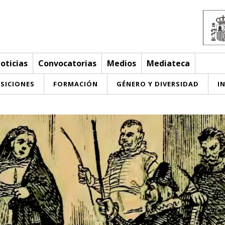
oticias
Convocatorias
Medios
Mediateca
SICIONES
FORMACIÓN
GÉNERO Y DIVERSIDAD
I