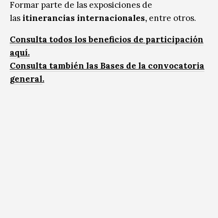
Formar parte de las exposiciones de
las
itinerancias internacionales,
entre otros.
Consulta todos los beneficios de participación
aquí.
Consulta también las Bases de la convocatoria
general
.