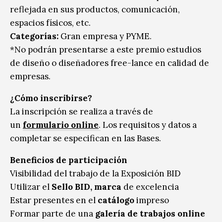
reflejada en sus productos, comunicación,
espacios físicos, etc.
Categorías:
Gran empresa y PYME.
*No podrán presentarse a este premio estudios
de diseño o diseñadores free-lance en calidad de
empresas.
¿Cómo inscribirse?
La inscripción se realiza a través de
un
formulario online
.
Los requisitos y datos a
completar se especifican en las Bases.
Beneficios de participación
Visibilidad del trabajo de la Exposición BID
Utilizar el
Sello BID, marca
de excelencia
Estar presentes en el
catálogo
impreso
Formar parte de una
galería de trabajos online