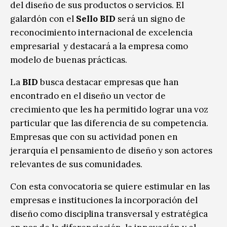
del diseño de sus productos o servicios. El
galardón con el
Sello BID
será un signo de
reconocimiento internacional de excelencia
empresarial y destacará a la empresa como
modelo de buenas prácticas.
La
BID
busca destacar empresas que han
encontrado en el diseño un vector de
crecimiento que les ha permitido lograr una voz
particular que las diferencia de su competencia.
Empresas que con su actividad ponen en
jerarquía el pensamiento de diseño y son actores
relevantes de sus comunidades.
Con esta convocatoria se quiere estimular en las
empresas e instituciones la incorporación del
diseño como disciplina transversal y estratégica