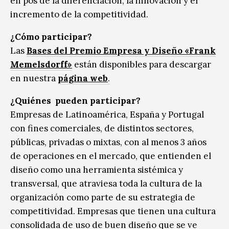
en pos de la diferenciación, la innovación y el
incremento de la competitividad.
¿Cómo participar?
Las
Bases del Premio Empresa y Diseño «Frank
Memelsdorff»
están disponibles para descargar
en nuestra
página web
.
¿Quiénes pueden participar?
Empresas de Latinoamérica, España y Portugal
con fines comerciales, de distintos sectores,
públicas, privadas o mixtas, con al menos 3 años
de operaciones en el mercado, que entienden el
diseño como una herramienta sistémica y
transversal, que atraviesa toda la cultura de la
organización como parte de su estrategia de
competitividad. Empresas que tienen una cultura
consolidada de uso de buen diseño que se ve