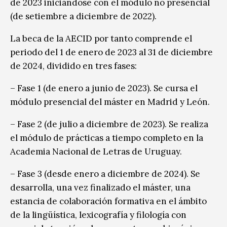
de 2023 iniciándose con el módulo no presencial
(de setiembre a diciembre de 2022).
La beca de la AECID por tanto comprende el
periodo del 1 de enero de 2023 al 31 de diciembre
de 2024, dividido en tres fases:
– Fase 1 (de enero a junio de 2023). Se cursa el
módulo presencial del máster en Madrid y León.
– Fase 2 (de julio a diciembre de 2023). Se realiza
el módulo de prácticas a tiempo completo en la
Academia Nacional de Letras de Uruguay.
– Fase 3 (desde enero a diciembre de 2024). Se
desarrolla, una vez finalizado el máster, una
estancia de colaboración formativa en el ámbito
de la lingüística, lexicografía y filología con