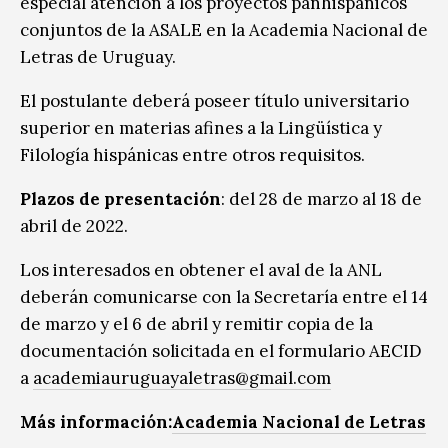
especial atención a los proyectos panhispánicos
conjuntos de la ASALE en la Academia Nacional de
Letras de Uruguay.
El postulante deberá poseer título universitario
superior en materias afines a la Lingüística y
Filología hispánicas entre otros requisitos.
Plazos de presentación
: del 28 de marzo al 18 de
abril de 2022.
Los interesados en obtener el aval de la ANL
deberán comunicarse con la Secretaría entre el 14
de marzo y el 6 de abril y remitir copia de la
documentación solicitada en el formulario AECID
a
academiauruguayaletras@gmail.
com
Más información:
Academia Nacional de Letras