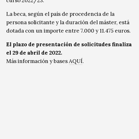
curso 2022/23.
La beca, según el país de procedencia de la
persona solicitante y la duración del máster, está
dotada con un importe entre 7.000 y 11.475 euros.
El plazo de presentación de solicitudes finaliza
el 29 de abril de 2022.
Más información y bases
AQUÍ
.