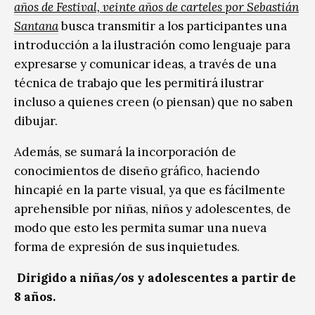
años de Festival, veinte años de carteles por Sebastián
Santana
busca transmitir a los participantes una
introducción a la ilustración como lenguaje para
expresarse y comunicar ideas, a través de una
técnica de trabajo que les permitirá ilustrar
incluso a quienes creen (o piensan) que no saben
dibujar.
Además, se sumará la incorporación de
conocimientos de diseño gráfico, haciendo
hincapié en la parte visual, ya que es fácilmente
aprehensible por niñas, niños y adolescentes, de
modo que esto les permita sumar una nueva
forma de expresión de sus inquietudes.
Dirigido a niñas/os y adolescentes a partir de
8 años.