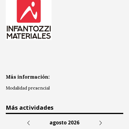
Más información:
Modalidad presencial
Más actividades
agosto 2026