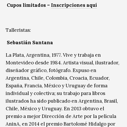
Cupos limitados –
Inscripciones aquí
Talleristas:
Sebastián Santana
La Plata, Argentina, 1977. Vive y trabaja en
Montevideo desde 1984. Artista visual, ilustrador,
diseñador gráfico, fotógrafo. Expuso en
Argentina, Chile, Colombia, Croacia, Ecuador,
España, Francia, México y Uruguay de forma
individual y colectiva; su trabajo para libros
ilustrados ha sido publicado en Argentina, Brasil,
Chile, México y Uruguay. En 2013 obtuvo el
premio a mejor Dirección de Arte por la película
AninA, en 2014 el premio Bartolomé Hidalgo por