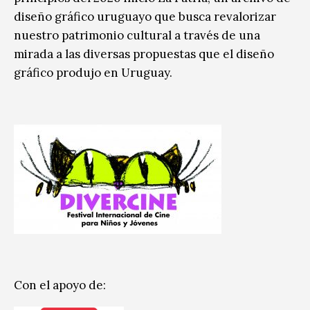
diseño gráfico uruguayo que busca revalorizar
nuestro patrimonio cultural a través de una
mirada a las diversas propuestas que el diseño
gráfico produjo en Uruguay.
Con el apoyo de: