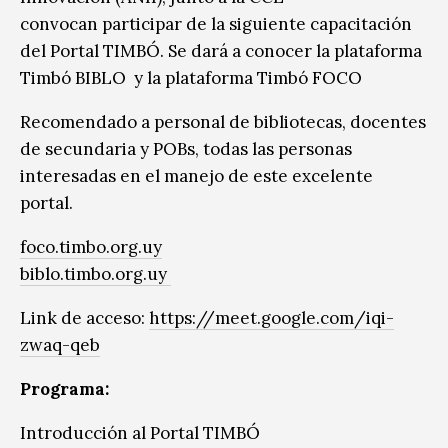
convocan participar de la siguiente capacitación
del Portal TIMBÓ. Se dará a conocer la plataforma
Timbó BIBLO y la plataforma Timbó FOCO
Recomendado a personal de bibliotecas, docentes
de secundaria y POBs, todas las personas
interesadas en el manejo de este excelente
portal.
foco.timbo.org.uy
biblo.timbo.org.uy
Link de acceso:
https://meet.google.com/iqi-
zwaq-qeb
Programa:
Introducción al Portal TIMBÓ