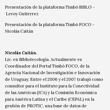
Presentación de la plataforma Timbó BIBLO –
Leroy Gutierrez
Presentación de la plataforma Timbó FOCO –
Nicolás Caitán
Nicolás Caitán.
Lic. en Bibliotecología. Actualmente es
Coordinador del Portal Timbó FOCO, de la
Agencia Nacional de Investigación e Innovación
de Uruguay. Entre el 2006 y el 2007 trabajó como
consultor para el Instituto para la Conectividad
de las Américas (ICA) y la Comisión Económica
para América Latina y el Caribe (CEPAL) en la
gestión de PROTIC, una base de datos de