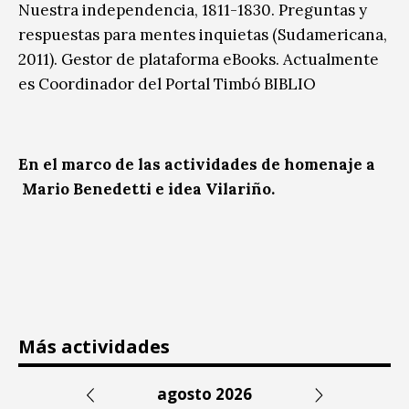
Nuestra independencia, 1811-1830. Preguntas y
respuestas para mentes inquietas (Sudamericana,
2011). Gestor de plataforma eBooks. Actualmente
es Coordinador del Portal Timbó BIBLIO
En el marco de las actividades de homenaje a
Mario Benedetti e idea Vilariño.
Más actividades
agosto 2026