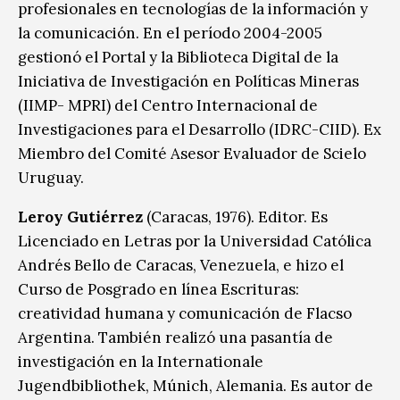
profesionales en tecnologías de la información y
la comunicación. En el período 2004-2005
gestionó el Portal y la Biblioteca Digital de la
Iniciativa de Investigación en Políticas Mineras
(IIMP- MPRI) del Centro Internacional de
Investigaciones para el Desarrollo (IDRC-CIID). Ex
Miembro del Comité Asesor Evaluador de Scielo
Uruguay.
Leroy Gutiérrez
(Caracas, 1976). Editor. Es
Licenciado en Letras por la Universidad Católica
Andrés Bello de Caracas, Venezuela, e hizo el
Curso de Posgrado en línea Escrituras:
creatividad humana y comunicación de Flacso
Argentina. También realizó una pasantía de
investigación en la Internationale
Jugendbibliothek, Múnich, Alemania. Es autor de