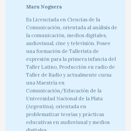
Maru Noguera
Es Licenciada en Ciencias de la
Comunicación, orientada al análisis de
la comunicación, medios digitales,
audiovisual, cine y televisión. Posee
una formación de Tallerista de
expresión para la primera infancia del
Taller Latino, Producción en radio de
Taller de Radio y actualmente cursa
una Maestría en
Comunicación/Educación de la
Universidad Nacional de la Plata
(Argentina), orientada en
problematizar teorías y prácticas
educativas en audiovisual y medios
digitales.