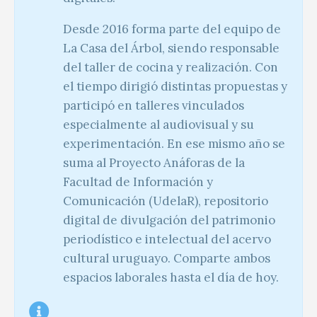
Desde 2016 forma parte del equipo de
La Casa del Árbol, siendo responsable
del taller de cocina y realización. Con
el tiempo dirigió distintas propuestas y
participó en talleres vinculados
especialmente al audiovisual y su
experimentación. En ese mismo año se
suma al Proyecto Anáforas de la
Facultad de Información y
Comunicación (UdelaR), repositorio
digital de divulgación del patrimonio
periodístico e intelectual del acervo
cultural uruguayo. Comparte ambos
espacios laborales hasta el día de hoy.