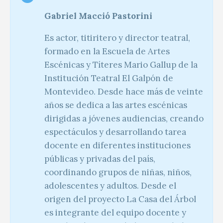
Gabriel Macció Pastorini
Es actor, titiritero y director teatral,
formado en la Escuela de Artes
Escénicas y Títeres Mario Gallup de la
Institución Teatral El Galpón de
Montevideo. Desde hace más de veinte
años se dedica a las artes escénicas
dirigidas a jóvenes audiencias, creando
espectáculos y desarrollando tarea
docente en diferentes instituciones
públicas y privadas del país,
coordinando grupos de niñas, niños,
adolescentes y adultos. Desde el
origen del proyecto La Casa del Árbol
es integrante del equipo docente y