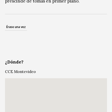
prescinde de tomas en primer plano.
Érase una vez
¿Dónde?
CCE Montevideo