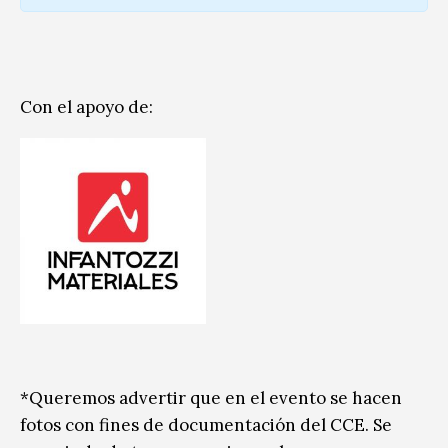
Con el apoyo de:
*Queremos advertir que en el evento se hacen
fotos con fines de documentación del CCE. Se