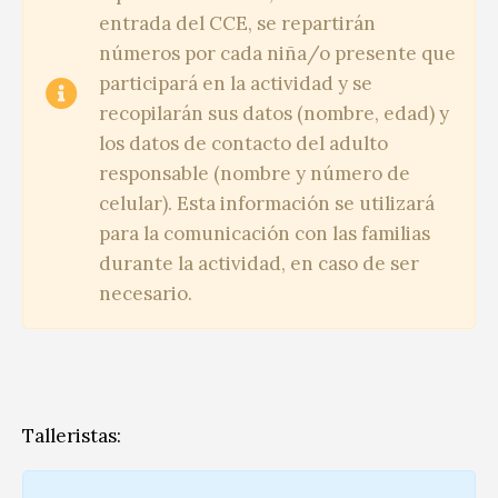
entrada del CCE, se repartirán
números por cada niña/o presente que
participará en la actividad y se
recopilarán sus datos (nombre, edad) y
los datos de contacto del adulto
responsable (nombre y número de
celular). Esta información se utilizará
para la comunicación con las familias
durante la actividad, en caso de ser
necesario.
Talleristas: