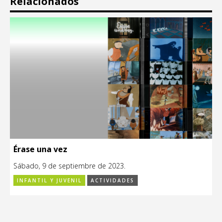
Relacionados
Érase una vez
Sábado, 9 de septiembre de 2023.
INFANTIL Y JUVENIL
ACTIVIDADES