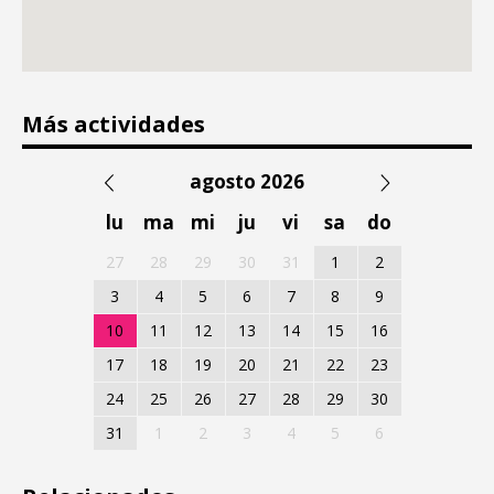
Más actividades
agosto 2026
lu
ma
mi
ju
vi
sa
do
27
28
29
30
31
1
2
3
4
5
6
7
8
9
10
11
12
13
14
15
16
17
18
19
20
21
22
23
24
25
26
27
28
29
30
31
1
2
3
4
5
6