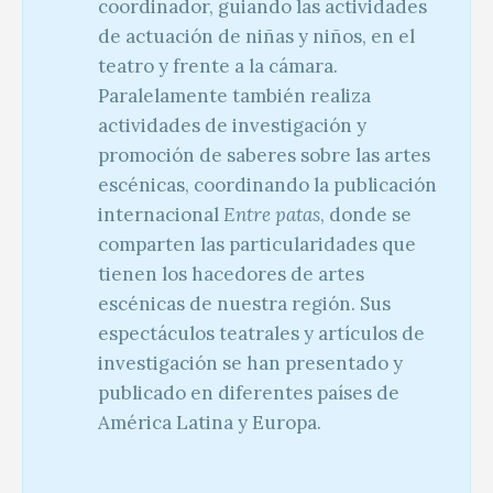
coordinador, guiando las actividades
de actuación de niñas y niños, en el
teatro y frente a la cámara.
Paralelamente también realiza
actividades de investigación y
promoción de saberes sobre las artes
escénicas, coordinando la publicación
internacional
Entre patas
, donde se
comparten las particularidades que
tienen los hacedores de artes
escénicas de nuestra región. Sus
espectáculos teatrales y artículos de
investigación se han presentado y
publicado en diferentes países de
América Latina y Europa.