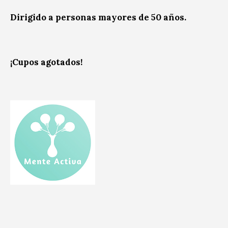
Dirigido a personas mayores de 50 años.
¡Cupos agotados!