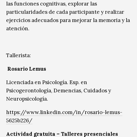
las funciones cognitivas, explorar las
particularidades de cada participante y realizar
ejercicios adecuados para mejorar la memoria y la
atención.
Tallerista:
Rosario Lemus
Licenciada en Psicología. Esp. en
Psicogerontología, Demencias, Cuidados y
Neuropsicología.
https://www.linkedin.com/in/rosario-lemus-
5625b226/
Actividad gratuita – Talleres presenciales