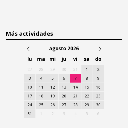
Más actividades
agosto 2026
lu
ma
mi
ju
vi
sa
do
27
28
29
30
31
1
2
3
4
5
6
7
8
9
10
11
12
13
14
15
16
17
18
19
20
21
22
23
24
25
26
27
28
29
30
31
1
2
3
4
5
6