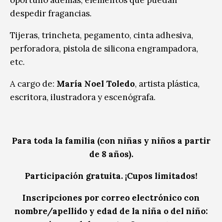
despedir fragancias.
Tijeras, trincheta, pegamento, cinta adhesiva,
perforadora, pistola de silicona engrampadora,
etc.
A cargo de:
María Noel Toledo
, artista plástica,
escritora, ilustradora y escenógrafa.
Para toda la familia (con niñas y niños a partir
de 8 años).
Participación gratuita. ¡Cupos limitados!
Inscripciones por correo electrónico con
nombre/apellido y edad de la niña o del niño: