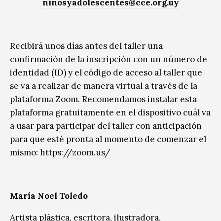
ninosyadolescentes@cce.org.uy
Recibirá unos días antes del taller una
confirmación de la inscripción con un número de
identidad (ID) y el código de acceso al taller que
se va a realizar de manera virtual a través de la
plataforma Zoom. Recomendamos instalar esta
plataforma gratuitamente en el dispositivo cuál va
a usar para participar del taller con anticipación
para que esté pronta al momento de comenzar el
mismo:
https://zoom.us/
María Noel Toledo
Artista plástica, escritora, ilustradora,