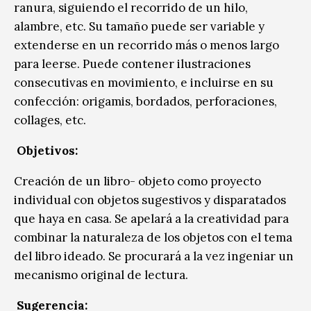
ranura, siguiendo el recorrido de un hilo,
alambre, etc. Su tamaño puede ser variable y
extenderse en un recorrido más o menos largo
para leerse. Puede contener ilustraciones
consecutivas en movimiento, e incluirse en su
confección: origamis, bordados, perforaciones,
collages, etc.
Objetivos:
Creación de un libro- objeto como proyecto
individual con objetos sugestivos y disparatados
que haya en casa. Se apelará a la creatividad para
combinar la naturaleza de los objetos con el tema
del libro ideado. Se procurará a la vez ingeniar un
mecanismo original de lectura.
Sugerencia: