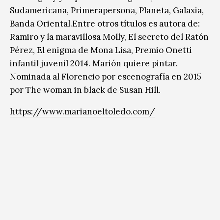
Sudamericana, Primerapersona, Planeta, Galaxia,
Banda Oriental.Entre otros títulos es autora de:
Ramiro y la maravillosa Molly, El secreto del Ratón
Pérez, El enigma de Mona Lisa, Premio Onetti
infantil juvenil 2014. Marión quiere pintar.
Nominada al Florencio por escenografía en 2015
por The woman in black de Susan Hill.
https://www.marianoeltoledo.com/