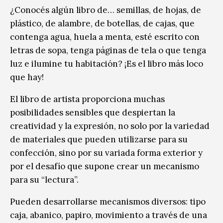
¿Conocés algún libro de… semillas, de hojas, de
plástico, de alambre, de botellas, de cajas, que
contenga agua, huela a menta, esté escrito con
letras de sopa, tenga páginas de tela o que tenga
luz e ilumine tu habitación? ¡Es el libro más loco
que hay!
El libro de artista proporciona muchas
posibilidades sensibles que despiertan la
creatividad y la expresión, no solo por la variedad
de materiales que pueden utilizarse para su
confección, sino por su variada forma exterior y
por el desafío que supone crear un mecanismo
para su “lectura”.
Pueden desarrollarse mecanismos diversos: tipo
caja, abanico, papiro, movimiento a través de una