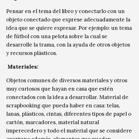
Pensar en el tema del libro y conectarlo con un
objeto conectado que exprese adecuadamente la
idea que se quiere expresar. Por ejemplo: un tema
de fútbol con una pelota sobre la cual se
desarrolle la trama, con la ayuda de otros objetos
y recursos plásticos.
Materiales:
Objetos comunes de diversos materiales y otros
muy curiosos que hayan en casa que estén
conectados con la idea a desarrollar. Material de
scrapbooking que pueda haber en casa: telas,
lanas, plásticos, cintas, diferentes tipos de papel o
cartón, marcadores, material natural
imperecedero y todo el material que se considere
oportuno además, elementos que puedan