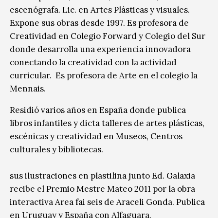
escenógrafa. Lic. en Artes Plásticas y visuales.
Expone sus obras desde 1997. Es profesora de
Creatividad en Colegio Forward y Colegio del Sur
donde desarrolla una experiencia innovadora
conectando la creatividad con la actividad
curricular. Es profesora de Arte en el colegio la
Mennais.
Residió varios años en España donde publica
libros infantiles y dicta talleres de artes plásticas,
escénicas y creatividad en Museos, Centros
culturales y bibliotecas.
Po
sus ilustraciones en plastilina junto Ed. Galaxia
recibe el Premio Mestre Mateo 2011 por la obra
interactiva Area fai seis de Araceli Gonda. Publica
en Uruguay y España con Alfaguara,