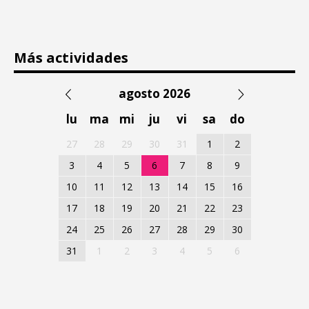
Más actividades
agosto 2026
lu
ma
mi
ju
vi
sa
do
27
28
29
30
31
1
2
3
4
5
6
7
8
9
10
11
12
13
14
15
16
17
18
19
20
21
22
23
24
25
26
27
28
29
30
31
1
2
3
4
5
6