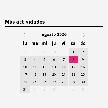
Más actividades
agosto 2026
lu
ma
mi
ju
vi
sa
do
27
28
29
30
31
1
2
3
4
5
6
7
8
9
10
11
12
13
14
15
16
17
18
19
20
21
22
23
24
25
26
27
28
29
30
31
1
2
3
4
5
6