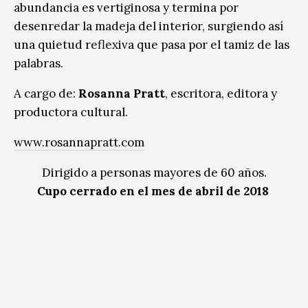
abundancia es vertiginosa y termina por
desenredar la madeja del interior, surgiendo así
una quietud reflexiva que pasa por el tamiz de las
palabras.
A cargo de:
Rosanna Pratt
, escritora, editora y
productora cultural.
www.rosannapratt.com
Dirigido a personas mayores de 60 años.
Cupo cerrado en el mes de abril de 2018