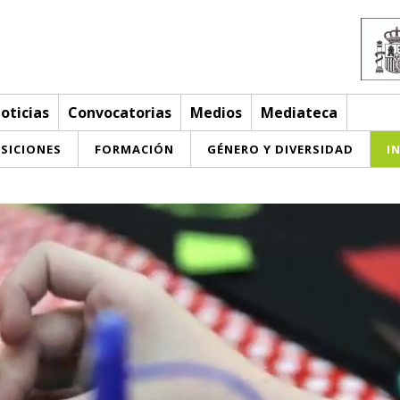
oticias
Convocatorias
Medios
Mediateca
SICIONES
FORMACIÓN
GÉNERO Y DIVERSIDAD
I