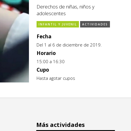
Derechos de niñas, niños y
adolescentes
INFANTIL Y JUVENIL
ACTIVIDADES
Fecha
Del 1 al 6 de diciembre de 2019.
Horario
15:00 a 16:30
Cupo
Hasta agotar cupos
Más actividades