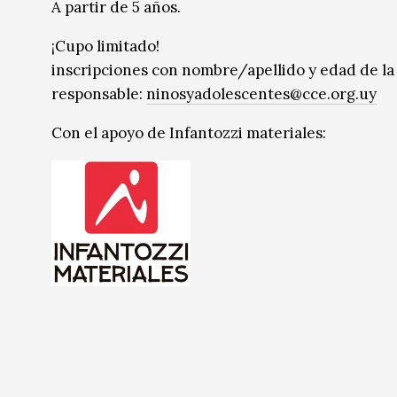
A partir de 5 años.
¡Cupo limitado!
inscripciones con nombre/apellido y edad de la 
responsable:
ninosyadolescentes@cce.org.uy
Con el apoyo de Infantozzi materiales: