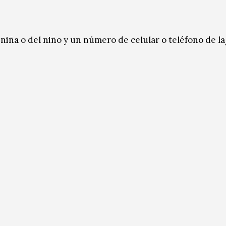
niña o del niño y un número de celular o teléfono de l