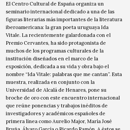
El Centro Cultural de España organiza un
seminario internacional dedicado a una de las
figuras literarias más importantes de la literatura
iberoamericana: la gran poeta uruguaya Ida
Vitale. La recientemente galardonada con el
Premio Cervantes, ha sido protagonista de
muchos de los programas culturales de la
institución diseñados en el marco de la
exposición, dedicada a su vida y obra bajo el
nombre “Ida Vitale: palabras que me cantan”. Esta
muestra, realizada en conjunto con la
Universidad de Alcalá de Henares, pone su
broche de oro con este encuentro internacional
que reúne ponencias y trabajos inéditos de
investigadores y académicos españoles de
primera línea como Aurelio Major, María José
Bruña, Álvaro García o Ricardo Ramón. A éstos se