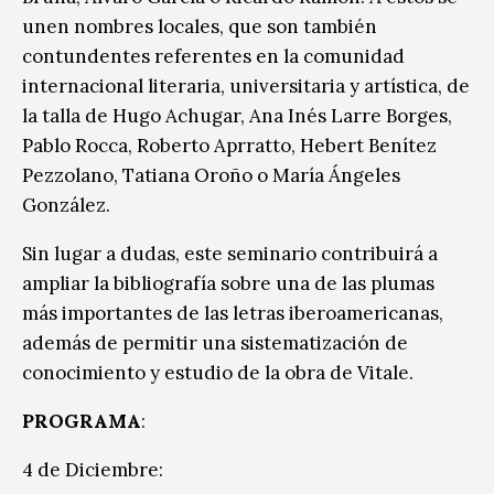
unen nombres locales, que son también
contundentes referentes en la comunidad
internacional literaria, universitaria y artística, de
la talla de Hugo Achugar, Ana Inés Larre Borges,
Pablo Rocca, Roberto Aprratto, Hebert Benítez
Pezzolano, Tatiana Oroño o María Ángeles
González.
Sin lugar a dudas, este seminario contribuirá a
ampliar la bibliografía sobre una de las plumas
más importantes de las letras iberoamericanas,
además de permitir una sistematización de
conocimiento y estudio de la obra de Vitale.
PROGRAMA
:
4 de Diciembre: