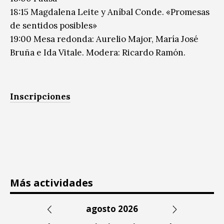
18:15 Magdalena Leite y Aníbal Conde. «Promesas
de sentidos posibles»
19:00 Mesa redonda: Aurelio Major, María José
Bruña e Ida Vitale. Modera: Ricardo Ramón.
Inscripciones
Más actividades
agosto 2026