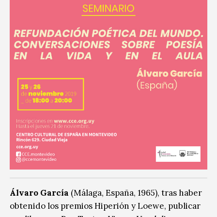
Álvaro García
(Málaga, España, 1965), tras haber
obtenido los premios Hiperión y Loewe, publicar