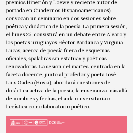
premios Hiperión y Loewe y reciente autor de
portada en Cuadernos Hispanoamericanos),
convocan un seminario en dos sesiones sobre
poética y didáctica de la poesía. La primera sesión,
el lunes 25, consistirá en un debate entre Álvaro y
los poetas uruguayos Héctor Bardanca y Virginia
Lucas, acerca de poesía fuera de esquemas
oficiales, «palabras sin estatua» y poéticas
renovadoras. La sesión del martes, centrada en la
faceta docente, junto al profedor y poeta José
Luis Gadea (Hoski), abordará cuestiones de
didáctica activa de la poesia, la enseñanza más allá
de nombres y fechas, el aula universitaria o
liceística como laboratorio poético.