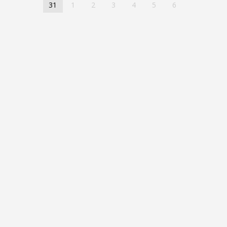
31
1
2
3
4
5
6