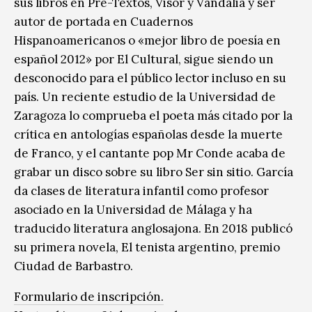
sus libros en Pre-Textos, Visor y Vandalia y ser
autor de portada en Cuadernos
Hispanoamericanos o «mejor libro de poesía en
español 2012» por El Cultural, sigue siendo un
desconocido para el público lector incluso en su
país. Un reciente estudio de la Universidad de
Zaragoza lo comprueba el poeta más citado por la
crítica en antologías españolas desde la muerte
de Franco, y el cantante pop Mr Conde acaba de
grabar un disco sobre su libro Ser sin sitio. García
da clases de literatura infantil como profesor
asociado en la Universidad de Málaga y ha
traducido literatura anglosajona. En 2018 publicó
su primera novela, El tenista argentino, premio
Ciudad de Barbastro.
Formulario de inscripción.