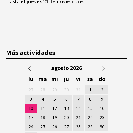
Hasta el jueves 21 de noviembre.
Más actividades
agosto 2026
lu
ma
mi
ju
vi
sa
do
27
28
29
30
31
1
2
3
4
5
6
7
8
9
10
11
12
13
14
15
16
17
18
19
20
21
22
23
24
25
26
27
28
29
30