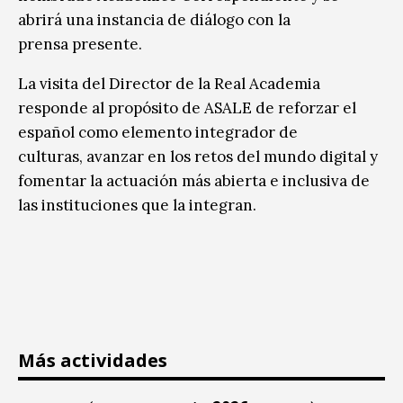
abrirá una instancia de diálogo con la
prensa presente.
La visita del Director de la Real Academia
responde al propósito de ASALE de reforzar el
español como elemento integrador de
culturas, avanzar en los retos del mundo digital y
fomentar la actuación más abierta e inclusiva de
las instituciones que la integran.
Más actividades