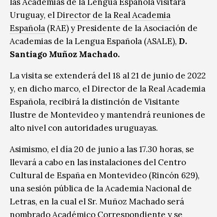
las Academias de la Lengua Española visitará
Uruguay, el
Director de la Real Academia
Española
(RAE) y Presidente de la Asociación de
Academias de la Lengua Española (ASALE),
D.
Santiago Muñoz Machado.
La visita se extenderá del 18 al 21 de junio de 2022
y, en dicho marco, el Director de la Real Academia
Española, recibirá la distinción de Visitante
Ilustre de Montevideo y mantendrá reuniones de
alto nivel con autoridades uruguayas.
Asimismo, el día 20 de junio a las 17.30 horas, se
llevará a cabo en las instalaciones del Centro
Cultural de España en Montevideo (Rincón 629),
una sesión pública de la Academia Nacional de
Letras, en la cual el Sr. Muñoz Machado será
nombrado Académico Correspondiente y se