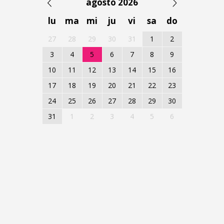
agosto 2026
lu
ma
mi
ju
vi
sa
do
27
28
29
30
31
1
2
3
4
5
6
7
8
9
10
11
12
13
14
15
16
17
18
19
20
21
22
23
24
25
26
27
28
29
30
31
1
2
3
4
5
6