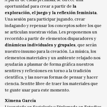
oportunidad para crear a partir de
la
exploración, el juego y la reflexión feminista
.
Una sesión para participar jugando, crear
indagando y repensar los conceptos sobre los que
se articulan nuestras vidas. Les proponemos un
recorrido a partir de elementos disparadores y
dinámicas individuales y grupales
, que serán
nuestro insumo para la creación. La música, los
elementos materiales y un ambiente relajado nos
ayudarán a plasmar de forma gráfica nuestros
sentires y reflexiones en torno a la tradición
científica, y las nuevas formas de pensar y hacer
ciencia. Sentite libre de traer los materiales que
te guste usar para este momento.
Ximena García
Licenciada en Sociología y Diplomada en Estudios