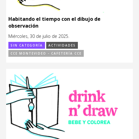
Habitando el tiempo con el dibujo de
observación
Miércoles, 30 de julio de 2025.
SIN CATEGORÍA
ACTIVIDADES
CCE MONTEVIDEO - CAFETERÍA CCE