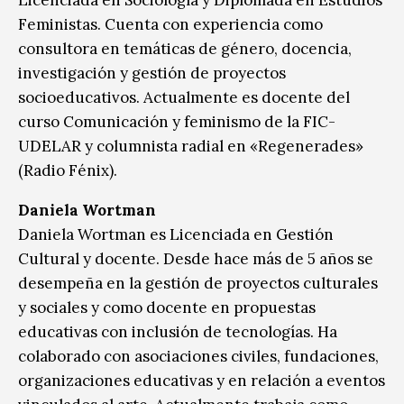
Feministas. Cuenta con experiencia como
consultora en temáticas de género, docencia,
investigación y gestión de proyectos
socioeducativos. Actualmente es docente del
curso Comunicación y feminismo de la FIC-
UDELAR y columnista radial en «Regenerades»
(Radio Fénix).
Daniela Wortman
Daniela Wortman es Licenciada en Gestión
Cultural y docente. Desde hace más de 5 años se
desempeña en la gestión de proyectos culturales
y sociales y como docente en propuestas
educativas con inclusión de tecnologías. Ha
colaborado con asociaciones civiles, fundaciones,
organizaciones educativas y en relación a eventos