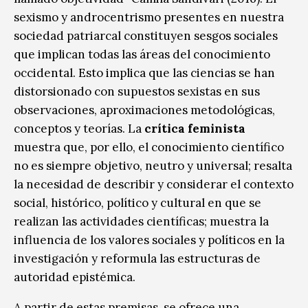
sexismo y androcentrismo presentes en nuestra
sociedad patriarcal constituyen sesgos sociales
que implican todas las áreas del conocimiento
occidental. Esto implica que las ciencias se han
distorsionado con supuestos sexistas en sus
observaciones, aproximaciones metodológicas,
conceptos y teorías. La
crítica feminista
muestra que, por ello, el conocimiento científico
no es siempre objetivo, neutro y universal; resalta
la necesidad de describir y considerar el contexto
social, histórico, político y cultural en que se
realizan las actividades científicas; muestra la
influencia de los valores sociales y políticos en la
investigación y reformula las estructuras de
autoridad epistémica.
A partir de estas premisas, se ofrece una