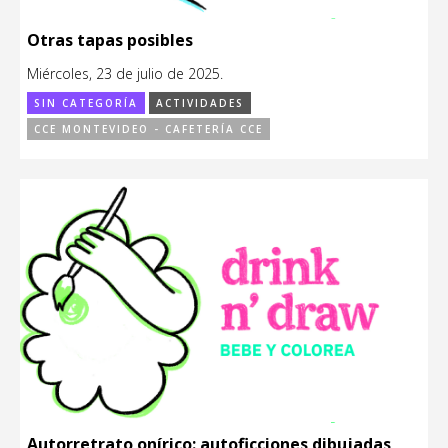
Otras tapas posibles
Miércoles, 23 de julio de 2025.
SIN CATEGORÍA
ACTIVIDADES
CCE MONTEVIDEO - CAFETERÍA CCE
Autorretrato onírico: autoficciones dibujadas