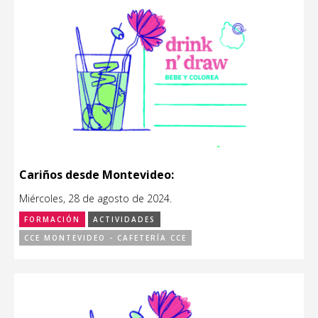
Cariños desde Montevideo:
Miércoles, 28 de agosto de 2024.
FORMACIÓN
ACTIVIDADES
CCE MONTEVIDEO - CAFETERÍA CCE