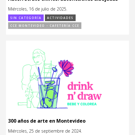
Miércoles, 16 de julio de 2025.
SIN CATEGORÍA
ACTIVIDADES
CCE MONTEVIDEO - CAFETERÍA CCE
300 años de arte en Montevideo
Miércoles, 25 de septiembre de 2024.