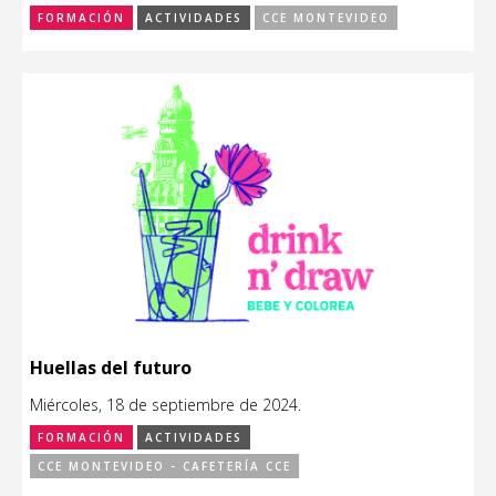
FORMACIÓN
ACTIVIDADES
CCE MONTEVIDEO
Huellas del futuro
Miércoles, 18 de septiembre de 2024.
FORMACIÓN
ACTIVIDADES
CCE MONTEVIDEO - CAFETERÍA CCE