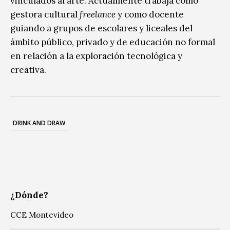
vinculados al arte. Actualmente trabaja como
gestora cultural
freelance
y como docente
guiando a grupos de escolares y liceales del
ámbito público, privado y de educación no formal
en relación a la exploración tecnológica y
creativa.
DRINK AND DRAW
¿Dónde?
CCE Montevideo