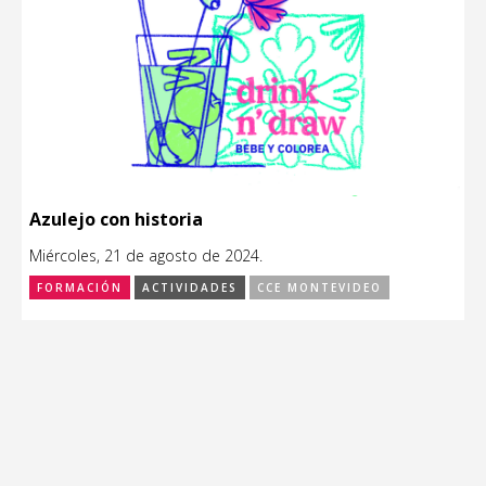
Azulejo con historia
Miércoles, 21 de agosto de 2024.
FORMACIÓN
ACTIVIDADES
CCE MONTEVIDEO