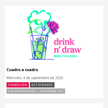
Cuadro a cuadro
Miércoles, 4 de septiembre de 2024.
FORMACIÓN
ACTIVIDADES
CCE MONTEVIDEO - CAFETERÍA CCE