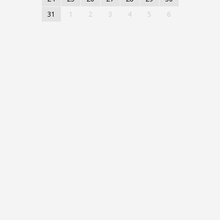
31
1
2
3
4
5
6