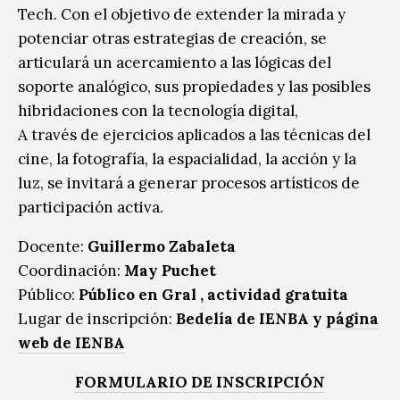
Tech. Con el objetivo de extender la mirada y
potenciar otras estrategias de creación, se
articulará un acercamiento a las lógicas del
soporte analógico, sus propiedades y las posibles
hibridaciones con la tecnología digital,
A través de ejercicios aplicados a las técnicas del
cine, la fotografía, la espacialidad, la acción y la
luz, se invitará a generar procesos artísticos de
participación activa.
Docente:
Guillermo Zabaleta
Coordinación:
May Puchet
Público:
Público en Gral , actividad gratuita
Lugar de inscripción:
Bedelía de IENBA y
página
web de IENBA
FORMULARIO DE INSCRIPCIÓN