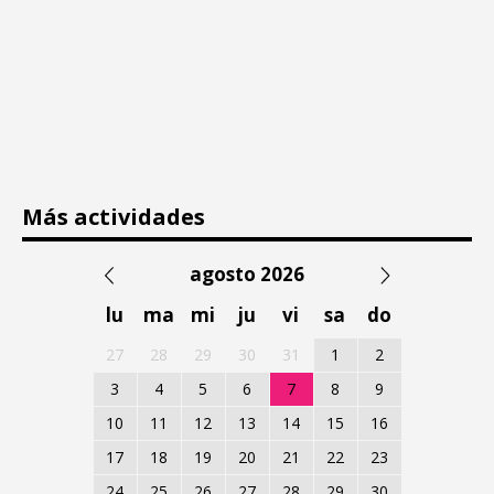
Más actividades
agosto 2026
lu
ma
mi
ju
vi
sa
do
27
28
29
30
31
1
2
3
4
5
6
7
8
9
10
11
12
13
14
15
16
17
18
19
20
21
22
23
24
25
26
27
28
29
30