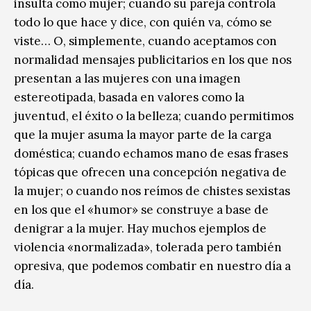
insulta como mujer; cuando su pareja controla
todo lo que hace y dice, con quién va, cómo se
viste… O, simplemente, cuando aceptamos con
normalidad mensajes publicitarios en los que nos
presentan a las mujeres con una imagen
estereotipada, basada en valores como la
juventud, el éxito o la belleza; cuando permitimos
que la mujer asuma la mayor parte de la carga
doméstica; cuando echamos mano de esas frases
tópicas que ofrecen una concepción negativa de
la mujer; o cuando nos reímos de chistes sexistas
en los que el «humor» se construye a base de
denigrar a la mujer. Hay muchos ejemplos de
violencia «normalizada», tolerada pero también
opresiva, que podemos combatir en nuestro día a
día.