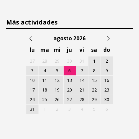
Más actividades
agosto 2026
lu
ma
mi
ju
vi
sa
do
27
28
29
30
31
1
2
3
4
5
6
7
8
9
10
11
12
13
14
15
16
17
18
19
20
21
22
23
24
25
26
27
28
29
30
31
1
2
3
4
5
6