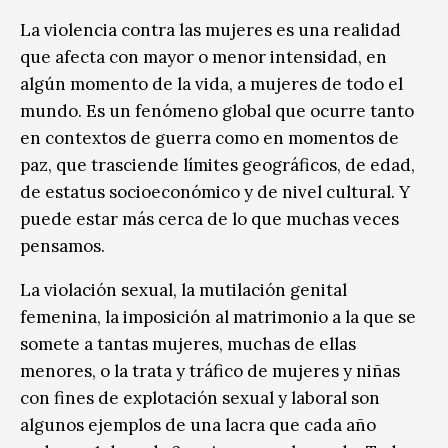
La violencia contra las mujeres es una realidad
que afecta con mayor o menor intensidad, en
algún momento de la vida, a mujeres de todo el
mundo. Es un fenómeno global que ocurre tanto
en contextos de guerra como en momentos de
paz, que trasciende límites geográficos, de edad,
de estatus socioeconómico y de nivel cultural. Y
puede estar más cerca de lo que muchas veces
pensamos.
La violación sexual, la mutilación genital
femenina, la imposición al matrimonio a la que se
somete a tantas mujeres, muchas de ellas
menores, o la trata y tráfico de mujeres y niñas
con fines de explotación sexual y laboral son
algunos ejemplos de una lacra que cada año