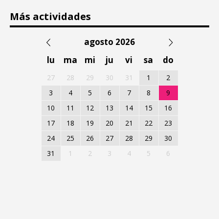
Más actividades
agosto 2026
lu
ma
mi
ju
vi
sa
do
27
28
29
30
31
1
2
3
4
5
6
7
8
9
10
11
12
13
14
15
16
17
18
19
20
21
22
23
24
25
26
27
28
29
30
31
1
2
3
4
5
6