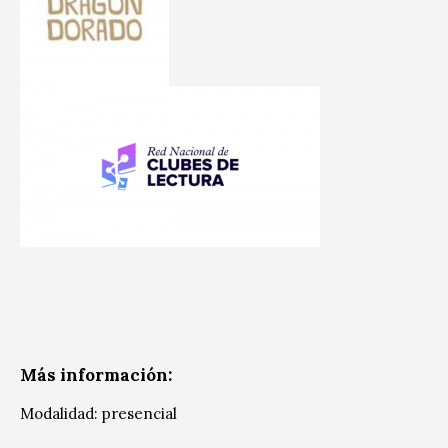
Más información:
Modalidad: presencial