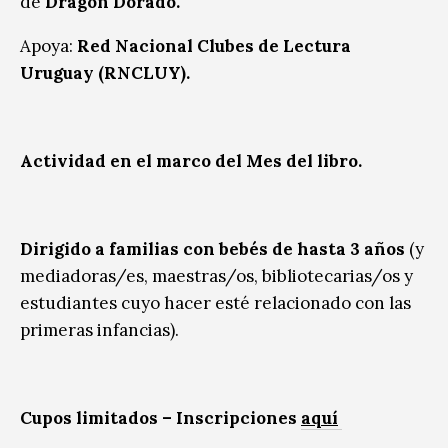
de
Dragón Dorado.
Apoya:
Red Nacional Clubes de Lectura
Uruguay (RNCLUY).
Actividad en el marco del Mes del libro.
Dirigido a familias con bebés de hasta 3 años
(y
mediadoras/es, maestras/os, bibliotecarias/os y
estudiantes cuyo hacer esté relacionado con las
primeras infancias).
Cupos limitados – Inscripciones
aquí