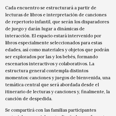
Cada encuentro se estructurará a partir de
lecturas de libros e interpretación de canciones
de repertorio infantil, que serán los disparadores
de juego y darán lugar a dinámicas de
interacción. El espacio estará intervenido por
libros especialmente seleccionados para estas
edades, así como materiales y objetos que podrán
ser explorados por las y los bebés, formando
escenarios interactivos y colaborativos. La
estructura general contempla distintos
momentos: canciones y juegos de bienvenida, una
temática central que será abordada desde el
itinerario de lecturas y canciones y, finalmente, la
canción de despedida.
Se compartirá con las familias participantes