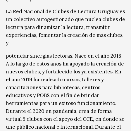
La Red Nacional de Clubes de Lectura Uruguay es
un colectivo autogestionado que nuclea clubes de
lectura para dinamizar la lectura, transmitir
experiencias, fomentar la creación de más clubes
y
potenciar sinergias lectoras. Nace en el año 2018.
A lo largo de estos años ha apoyado la creación de
nuevos clubes, y fortalecido los ya existentes. En
el año 2019 ha realizado cursos, talleres y
capacitaciones para bibliotecas, centros
educativos y POBS con el fin de brindar
herramientas para un exitoso funcionamiento.
Durante el 2020 en pandemia, crea de forma
virtual 5 clubes con el apoyo del CCE, en donde se
une público nacional e internacional. Durante el