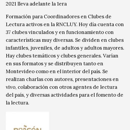
2021 lleva adelante la 1era
Formación para Coordinadores en Clubes de
Lectura activos en la RNCLUY. Hoy día cuenta con
37 clubes vinculados y en funcionamiento con
características muy diversas. Se dividen en clubes
infantiles, juveniles, de adultos y adultos mayores.
Hay clubes temáticos y clubes generales. Varían
en sus formatos y se distribuyen tanto en
Montevideo como en el interior del país. Se
realizan charlas con autores, presentaciones en
vivo, colaboración con otros agentes de lectura
del país, y diversas actividades para el fomento de
la lectura.