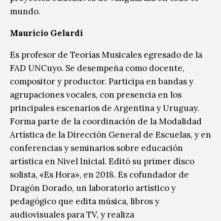
mundo.
Mauricio Gelardi
Es profesor de Teorías Musicales egresado de la
FAD UNCuyo. Se desempeña como docente,
compositor y productor. Participa en bandas y
agrupaciones vocales, con presencia en los
principales escenarios de Argentina y Uruguay.
Forma parte de la coordinación de la Modalidad
Artística de la Dirección General de Escuelas, y en
conferencias y seminarios sobre educación
artística en Nivel Inicial. Editó su primer disco
solista, «Es Hora», en 2018. Es cofundador de
Dragón Dorado, un laboratorio artístico y
pedagógico que edita música, libros y
audiovisuales para TV, y realiza