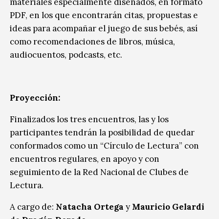
materiales especialmente diseñados, en formato
PDF, en los que encontrarán citas, propuestas e
ideas para acompañar el juego de sus bebés, así
como recomendaciones de libros, música,
audiocuentos, podcasts, etc.
Proyección:
Finalizados los tres encuentros, las y los
participantes tendrán la posibilidad de quedar
conformados como un “Círculo de Lectura” con
encuentros regulares, en apoyo y con
seguimiento de la Red Nacional de Clubes de
Lectura.
A cargo de:
Natacha Ortega
y
Mauricio Gelardi