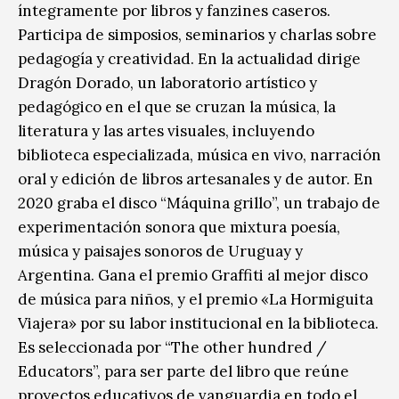
íntegramente por libros y fanzines caseros.
Participa de simposios, seminarios y charlas sobre
pedagogía y creatividad. En la actualidad dirige
Dragón Dorado, un laboratorio artístico y
pedagógico en el que se cruzan la música, la
literatura y las artes visuales, incluyendo
biblioteca especializada, música en vivo, narración
oral y edición de libros artesanales y de autor. En
2020 graba el disco “Máquina grillo”, un trabajo de
experimentación sonora que mixtura poesía,
música y paisajes sonoros de Uruguay y
Argentina. Gana el premio Graffiti al mejor disco
de música para niños, y el premio «La Hormiguita
Viajera» por su labor institucional en la biblioteca.
Es seleccionada por “The other hundred /
Educators”, para ser parte del libro que reúne
proyectos educativos de vanguardia en todo el