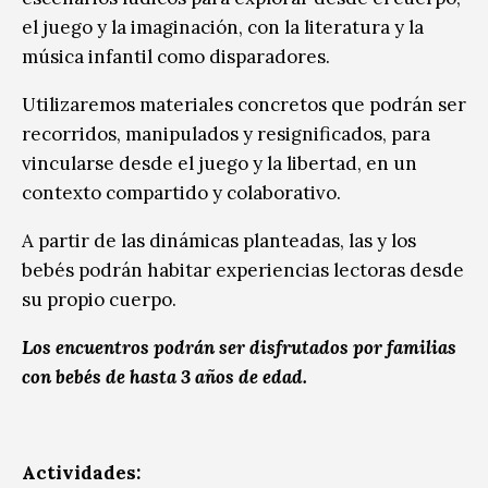
el juego y la imaginación, con la literatura y la
música infantil como disparadores.
Utilizaremos materiales concretos que podrán ser
recorridos, manipulados y resignificados, para
vincularse desde el juego y la libertad, en un
contexto compartido y colaborativo.
A partir de las dinámicas planteadas, las y los
bebés podrán habitar experiencias lectoras desde
su propio cuerpo.
Los encuentros podrán ser disfrutados por familias
con bebés de hasta 3 años de edad.
Actividades: