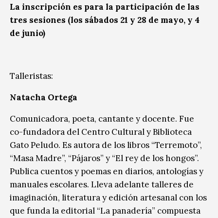
La inscripción es para la participación de las
tres sesiones (los sábados 21 y 28 de mayo, y 4
de junio)
Talleristas:
Natacha Ortega
Comunicadora, poeta, cantante y docente. Fue
co-fundadora del Centro Cultural y Biblioteca
Gato Peludo. Es autora de los libros “Terremoto”,
“Masa Madre”, “Pájaros” y “El rey de los hongos”.
Publica cuentos y poemas en diarios, antologías y
manuales escolares. Lleva adelante talleres de
imaginación, literatura y edición artesanal con los
que funda la editorial “La panadería” compuesta