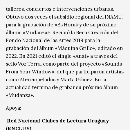
talleres, conciertos e intervenciones urbanas.
Obtuvo dos veces el subsidio regional del INAMU,
para la grabación de «Es Hora» y de su próximo
álbum, «Mudanza». Recibió la Beca Creación del
Fondo Nacional de las Artes 2019 para la
grabación del álbum «Máquina Grillo», editado en
2022. En 2021 editó el single «Anat» a través del
sello Voz Terra, como parte del proyecto «Sounds
From Your Window», del que participaron artistas
como Aterciopelados y Marta Gómez. En la
actualidad termina de grabar su próximo álbum
«Mudanza».
Apoya:
Red Nacional Clubes de Lectura Uruguay
(
RNCLUY)