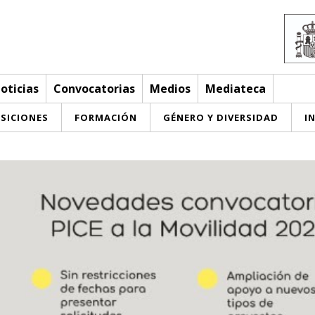
oticias
Convocatorias
Medios
Mediateca
SICIONES
FORMACIÓN
GÉNERO Y DIVERSIDAD
I