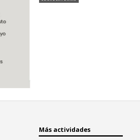
Más actividades