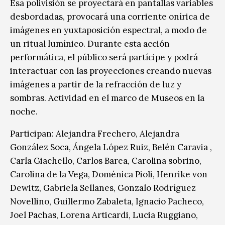
Esa polivisión se proyectará en pantallas variables
desbordadas, provocará una corriente onírica de
imágenes en yuxtaposición espectral, a modo de
un ritual lumínico. Durante esta acción
performática, el público será partícipe y podrá
interactuar con las proyecciones creando nuevas
imágenes a partir de la refracción de luz y
sombras. Actividad en el marco de Museos en la
noche.
Participan: Alejandra Frechero, Alejandra
González Soca, Ángela López Ruiz, Belén Caravia ,
Carla Giachello, Carlos Barea, Carolina sobrino,
Carolina de la Vega, Doménica Pioli, Henrike von
Dewitz, Gabriela Sellanes, Gonzalo Rodríguez
Novellino, Guillermo Zabaleta, Ignacio Pacheco,
Joel Pachas, Lorena Articardi, Lucia Ruggiano,