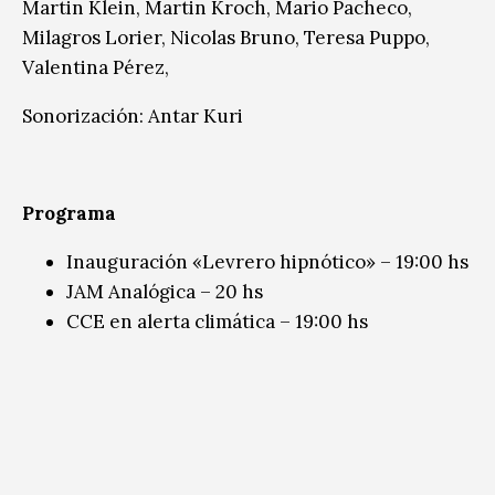
Martin Klein, Martin Kroch, Mario Pacheco,
Milagros Lorier, Nicolas Bruno, Teresa Puppo,
Valentina Pérez,
Sonorización: Antar Kuri
Programa
Inauguración «Levrero hipnótico» – 19:00 hs
JAM Analógica – 20 hs
CCE en alerta climática – 19:00 hs