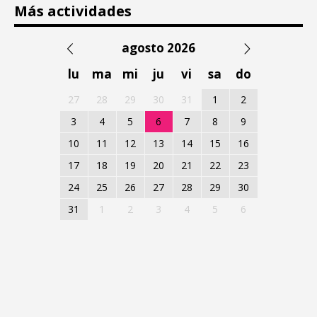
Más actividades
agosto 2026
lu
ma
mi
ju
vi
sa
do
27
28
29
30
31
1
2
3
4
5
6
7
8
9
10
11
12
13
14
15
16
17
18
19
20
21
22
23
24
25
26
27
28
29
30
31
1
2
3
4
5
6