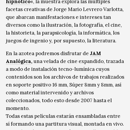
hipnótico
«, la muestra explora las múltiples
facetas creativas de Jorge Mario Levrero Varlotta,
que abarcan manifestaciones e intereses tan
diversos como la ilustración, la fotografía, el cine,
la historieta, la parapsicología, la informática, los
juegos de ingenio y, por supuesto, la literatura.
En la azotea podremos disfrutar de
JAM
Analógica
,
una velada de cine expandido, trazada
a modo de instalación tecno-lumínica cuyos
contenidos son los archivos de trabajos realizados
en soporte positivo 16 mm, Súper 8mm y 8mm, así
como material intervenido y archivos
coleccionados, todo esto desde 2007 hasta el
momento.
Todas estas películas estarán ensambladas entre
sí formando una partitura visual, montada en vivo.