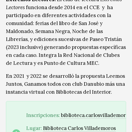
Lectores
funciona desde 2014 en el CCE y ha
participado en diferentes actividades con la
comunidad: ferias del libro de San José y
Maldonado, Semana Negra, Noche de las
Librerías, y ediciones sucesivas de Paseo Tristán
(2023 inclusive) generando propuestas específicas
en cada caso. Integra la Red Nacional de Clubes
de Lectura y es Punto de Cultura MEC.
En 2021 y 2022 se desarrolló la propuesta Leemos
Juntos, Ganamos todos con club Danubio más una
instancia virtual con Bibliotecas del Interior.
Inscripciones:
biblioteca.carlosvillademoro
Lugar:
Biblioteca Carlos Villademoros