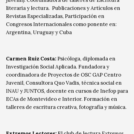
literaria y lectura. Publicaciones y Artículos en
Revistas Especializadas, Participación en
Congresos Internacionales como ponente en:
Argentina, Uruguay y Cuba
Carmen Ruiz Costa:
Psicóloga, diplomada en
Investigación Social Aplicada. Fundadora y
coordinadora de Proyectos de OSC GAP Centro
Juvenil, Consultora Quo Vadis, técnica social en
INAU y JUNTOS, docente en cursos de Inefop para
ECAs de Montevideo e Interior. Formación en
talleres de escritura creativa, fotografía y música.
Extremos Lectores:
El club de lectura
Extremos