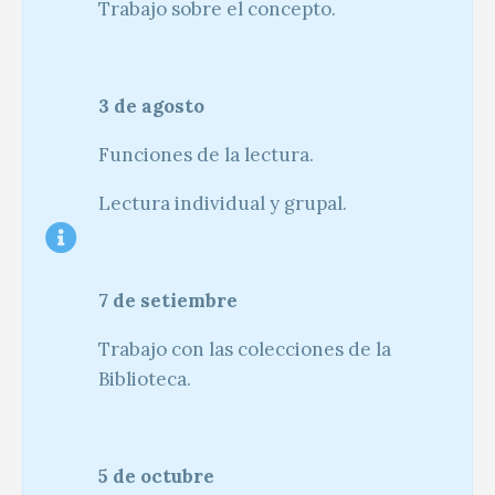
Trabajo sobre el concepto.
3 de agosto
Funciones de la lectura.
Lectura individual y grupal.
7 de setiembre
Trabajo con las colecciones de la
Biblioteca.
5 de octubre