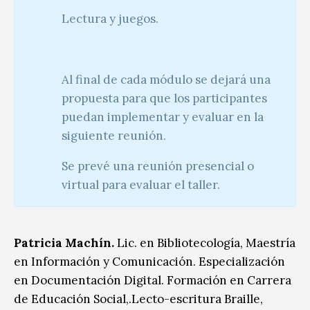
Lectura y juegos.
Al final de cada módulo se dejará una
propuesta para que los participantes
puedan implementar y evaluar en la
siguiente reunión.
Se prevé una reunión presencial o
virtual para evaluar el taller.
Patricia Machín.
Lic. en Bibliotecología, Maestría
en Información y Comunicación. Especialización
en Documentación Digital. Formación en Carrera
de Educación Social,.Lecto-escritura Braille,