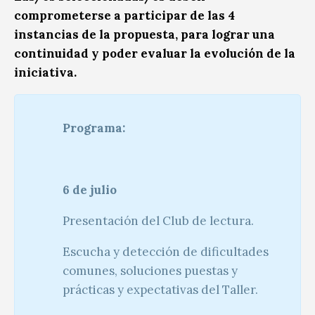
comprometerse a participar de las 4
instancias de la propuesta, para lograr una
continuidad y poder evaluar la evolución de la
iniciativa.
Programa:
6 de julio
Presentación del Club de lectura.
Escucha y detección de dificultades
comunes, soluciones puestas y
prácticas y expectativas del Taller.