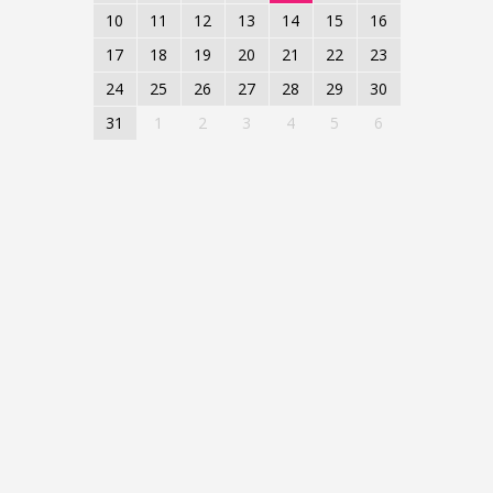
10
11
12
13
14
15
16
17
18
19
20
21
22
23
24
25
26
27
28
29
30
31
1
2
3
4
5
6