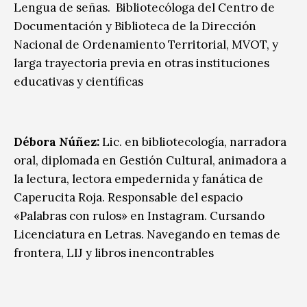
Lengua de señas. Bibliotecóloga del Centro de
Documentación y Biblioteca de la Dirección
Nacional de Ordenamiento Territorial, MVOT, y
larga trayectoria previa en otras instituciones
educativas y científicas
Débora Núñez:
Lic. en bibliotecología, narradora
oral, diplomada en Gestión Cultural, animadora a
la lectura, lectora empedernida y fanática de
Caperucita Roja. Responsable del espacio
«Palabras con rulos» en Instagram. Cursando
Licenciatura en Letras. Navegando en temas de
frontera, LIJ y libros inencontrables