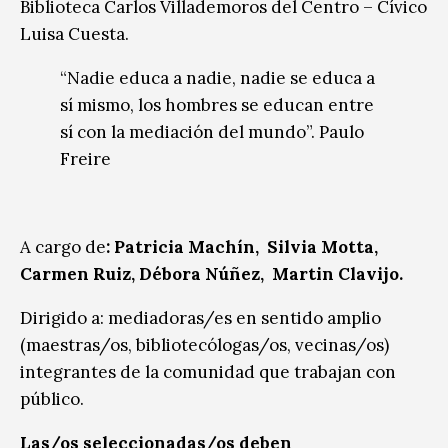
Biblioteca Carlos Villademoros del Centro – Cívico
Luisa Cuesta.
“Nadie educa a nadie, nadie se educa a
sí mismo, los hombres se educan entre
sí con la mediación del mundo”. Paulo
Freire
A cargo de
: Patricia Machín, Silvia Motta,
Carmen Ruiz, Débora Núñez, Martin Clavijo.
Dirigido a: mediadoras/es en sentido amplio
(maestras/os, bibliotecólogas/os, vecinas/os)
integrantes de la comunidad que trabajan con
público.
Las/os seleccionadas/os deben