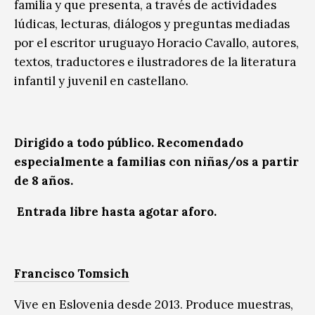
familia y que presenta, a través de actividades
lúdicas, lecturas, diálogos y preguntas mediadas
por el escritor uruguayo Horacio Cavallo, autores,
textos, traductores e ilustradores de la literatura
infantil y juvenil en castellano.
Dirigido a todo público. Recomendado
especialmente a familias con niñas/os a partir
de 8 años.
Entrada libre hasta agotar aforo.
Francisco Tomsich
Vive en Eslovenia desde 2013. Produce muestras,