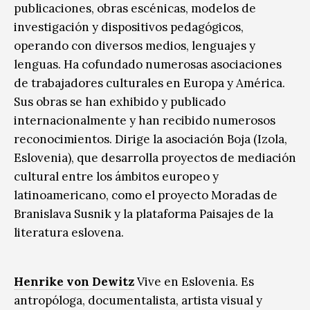
publicaciones, obras escénicas, modelos de
investigación y dispositivos pedagógicos,
operando con diversos medios, lenguajes y
lenguas. Ha cofundado numerosas asociaciones
de trabajadores culturales en Europa y América.
Sus obras se han exhibido y publicado
internacionalmente y han recibido numerosos
reconocimientos. Dirige la asociación Boja (Izola,
Eslovenia), que desarrolla proyectos de mediación
cultural entre los ámbitos europeo y
latinoamericano, como el proyecto Moradas de
Branislava Susnik y la plataforma Paisajes de la
literatura eslovena.
Henrike von Dewitz
Vive en Eslovenia. Es
antropóloga, documentalista, artista visual y