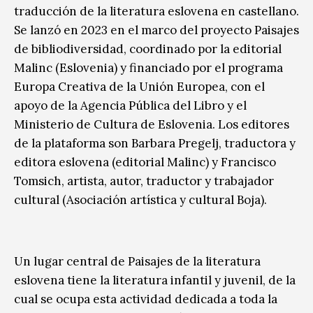
traducción de la literatura eslovena en castellano.
Se lanzó en 2023 en el marco del proyecto Paisajes
de bibliodiversidad, coordinado por la editorial
Malinc (Eslovenia) y financiado por el programa
Europa Creativa de la Unión Europea, con el
apoyo de la Agencia Pública del Libro y el
Ministerio de Cultura de Eslovenia. Los editores
de la plataforma son Barbara Pregelj, traductora y
editora eslovena (editorial Malinc) y Francisco
Tomsich, artista, autor, traductor y trabajador
cultural (Asociación artística y cultural Boja).
Un lugar central de Paisajes de la literatura
eslovena tiene la literatura infantil y juvenil, de la
cual se ocupa esta actividad dedicada a toda la