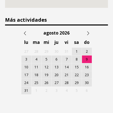
Más actividades
agosto 2026
lu
ma
mi
ju
vi
sa
do
27
28
29
30
31
1
2
3
4
5
6
7
8
9
10
11
12
13
14
15
16
17
18
19
20
21
22
23
24
25
26
27
28
29
30
31
1
2
3
4
5
6