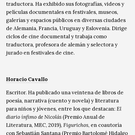
traductora. Ha exhibido sus fotografías, videos y
películas documentales en festivales, museos,
galerías y espacios públicos en diversas ciudades
de Alemania, Francia, Uruguay y Eslovenia. Dirige
ciclos de cine documental y trabaja como
traductora, profesora de alemán y selectora y
jurado en festivales de cine.
Horacio Cavallo
Escritor. Ha publicado una veintena de libros de
poesía, narrativa (cuento y novela) y literatura
para niños y jóvenes, entre los que destacan:
El
diario ínfimo de Nicolás
(Premio Anual de
Literatura, MEC, 2019),
Figurichos
, en coautoría
con Sebastián Santana (Premio Bartolomé Hidalgo