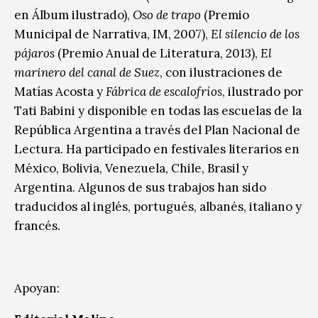
en Álbum ilustrado),
Oso de trapo
(Premio
Municipal de Narrativa, IM, 2007),
El silencio de los
pájaros
(Premio Anual de Literatura, 2013),
El
marinero del canal de Suez
, con ilustraciones de
Matías Acosta y
Fábrica de escalofríos
, ilustrado por
Tati Babini y disponible en todas las escuelas de la
República Argentina a través del Plan Nacional de
Lectura. Ha participado en festivales literarios en
México, Bolivia, Venezuela, Chile, Brasil y
Argentina. Algunos de sus trabajos han sido
traducidos al inglés, portugués, albanés, italiano y
francés.
Apoyan: