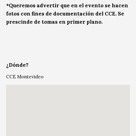
*Queremos advertir que en el evento se hacen
fotos con fines de documentación del CCE. Se
prescinde de tomas en primer plano.
¿Dónde?
CCE Montevideo