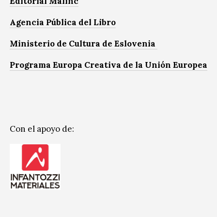
Editorial Malinc
Agencia Pública del Libro
Ministerio de Cultura de Eslovenia
Programa Europa Creativa de la Unión Europea
Con el apoyo de: