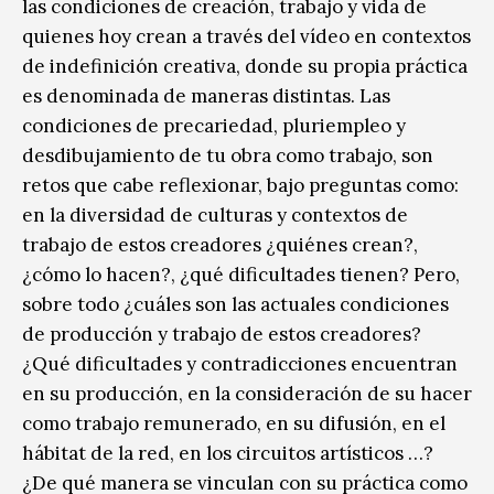
las condiciones de creación, trabajo y vida de
quienes hoy crean a través del vídeo en contextos
de indefinición creativa, donde su propia práctica
es denominada de maneras distintas. Las
condiciones de precariedad, pluriempleo y
desdibujamiento de tu obra como trabajo, son
retos que cabe reflexionar, bajo preguntas como:
en la diversidad de culturas y contextos de
trabajo de estos creadores ¿quiénes crean?,
¿cómo lo hacen?, ¿qué dificultades tienen? Pero,
sobre todo ¿cuáles son las actuales condiciones
de producción y trabajo de estos creadores?
¿Qué dificultades y contradicciones encuentran
en su producción, en la consideración de su hacer
como trabajo remunerado, en su difusión, en el
hábitat de la red, en los circuitos artísticos …?
¿De qué manera se vinculan con su práctica como