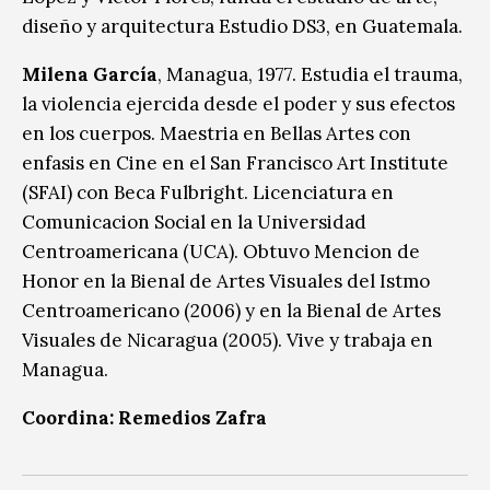
diseño y arquitectura Estudio DS3, en Guatemala.
Milena García
, Managua, 1977. Estudia el trauma,
la violencia ejercida desde el poder y sus efectos
en los cuerpos. Maestria en Bellas Artes con
enfasis en Cine en el San Francisco Art Institute
(SFAI) con Beca Fulbright. Licenciatura en
Comunicacion Social en la Universidad
Centroamericana (UCA). Obtuvo Mencion de
Honor en la Bienal de Artes Visuales del Istmo
Centroamericano (2006) y en la Bienal de Artes
Visuales de Nicaragua (2005). Vive y trabaja en
Managua.
Coordina: Remedios Zafra