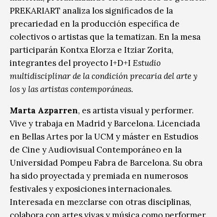
PREKARIART analiza los significados de la
precariedad en la producción específica de
colectivos o artistas que la tematizan. En la mesa
participarán Kontxa Elorza e Itziar Zorita,
integrantes del proyecto I+D+I
Estudio
multidisciplinar de la condición precaria del arte y
los y las artistas contemporáneas.
Marta Azparren
, es artista visual y performer.
Vive y trabaja en Madrid y Barcelona. Licenciada
en Bellas Artes por la UCM y máster en Estudios
de Cine y Audiovisual Contemporáneo en la
Universidad Pompeu Fabra de Barcelona. Su obra
ha sido proyectada y premiada en numerosos
festivales y exposiciones internacionales.
Interesada en mezclarse con otras disciplinas,
colabora con artes vivas y música como performer,