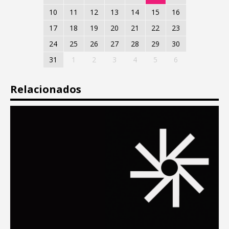
10
11
12
13
14
15
16
17
18
19
20
21
22
23
24
25
26
27
28
29
30
31
1
2
3
4
5
6
Relacionados