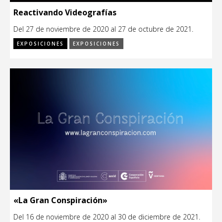
Reactivando Videografías
Del 27 de noviembre de 2020 al 27 de octubre de 2021.
EXPOSICIONES
EXPOSICIONES
«La Gran Conspiración»
Del 16 de noviembre de 2020 al 30 de diciembre de 2021.