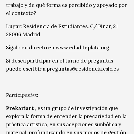
trabajo y de qué forma es percibido y apoyado por
el contexto?
Lugar: Residencia de Estudiantes. C/ Pinar, 21
28006 Madrid
Sígalo en directo en
www.edaddeplata.org
Si desea participar en el turno de preguntas
puede escribir a
preguntas@residencia.csic.es
Participantes:
Prekariart
, es un grupo de investigación que
explora la forma de entender la precariedad en la
práctica artística, en sus acepciones simbólica y
material, profundizando en sus modos de gestión.