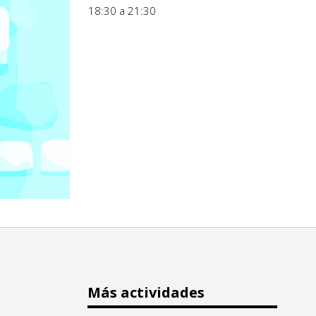
18:30 a 21:30
Más actividades