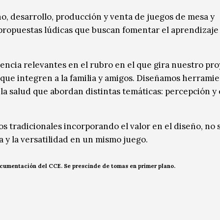
o, desarrollo, producción y venta de juegos de mesa y
propuestas lúdicas que buscan fomentar el aprendizaje 
cia relevantes en el rubro en el que gira nuestro pro
que integren a la familia y amigos. Diseñamos herrami
 la salud que abordan distintas temáticas: percepción y
s tradicionales incorporando el valor en el diseño, no s
ra y la versatilidad en un mismo juego.
ocumentación del CCE. Se prescinde de tomas en primer plano.