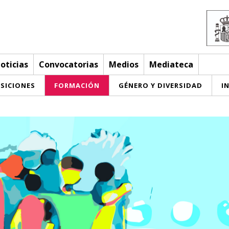
oticias
Convocatorias
Medios
Mediateca
SICIONES
FORMACIÓN
GÉNERO Y DIVERSIDAD
I