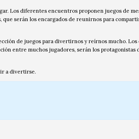
ugar. Los diferentes encuentros proponen juegos de me
 que serán los encargados de reunirnos para compartir
ección de juegos para divertirnos y reírnos mucho. Los
ción entre muchos jugadores, serán los protagonistas 
r a divertirse.