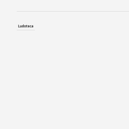
Ludoteca