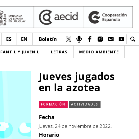
ES
EN
Boletín
NFANTIL Y JUVENIL
LETRAS
MEDIO AMBIENTE
Jueves jugados
en la azotea
FORMACIÓN
ACTIVIDADES
Fecha
Jueves, 24 de noviembre de 2022.
Horario