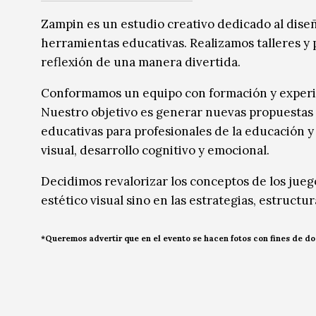
Zampin es un estudio creativo dedicado al diseñ
herramientas educativas. Realizamos talleres y 
reflexión de una manera divertida.
Conformamos un equipo con formación y experien
Nuestro objetivo es generar nuevas propuestas 
educativas para profesionales de la educación y
visual, desarrollo cognitivo y emocional.
Decidimos revalorizar los conceptos de los juego
estético visual sino en las estrategias, estructu
*Queremos advertir que en el evento se hacen fotos con fines de d