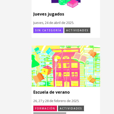
Jueves jugados
Jueves, 24 de abril de 2025.
SIN CATEGORÍA
ACTIVIDADES
Escuela de verano
26, 27 y 28 de febrero de 2025.
FORMACIÓN
ACTIVIDADES