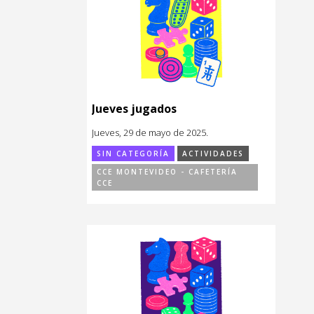
Jueves jugados
Jueves, 29 de mayo de 2025.
SIN CATEGORÍA
ACTIVIDADES
CCE MONTEVIDEO - CAFETERÍA
CCE