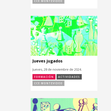
CCE MONTEVIDEO
Jueves jugados
Jueves, 28 de noviembre de 2024.
FORMACIÓN
ACTIVIDADES
CCE MONTEVIDEO