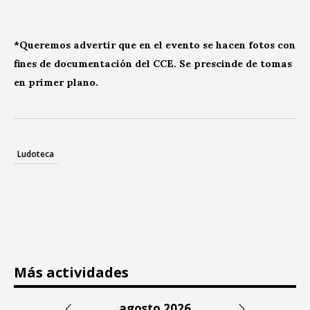
*Queremos advertir que en el evento se hacen fotos con
fines de documentación del CCE. Se prescinde de tomas
en primer plano.
Ludoteca
Más actividades
agosto 2026