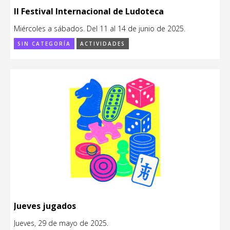
II Festival Internacional de Ludoteca
Miércoles a sábados. Del 11 al 14 de junio de 2025.
SIN CATEGORÍA
ACTIVIDADES
Jueves jugados
Jueves, 29 de mayo de 2025.