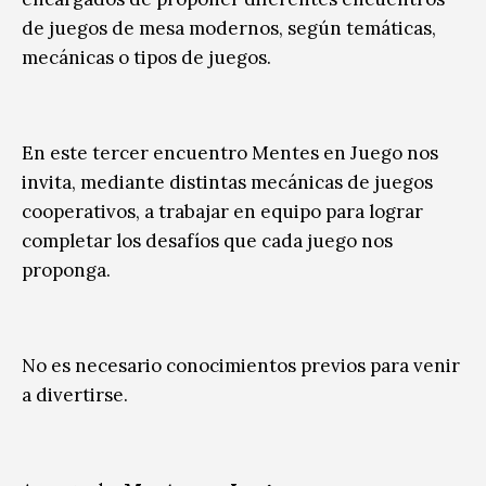
de juegos de mesa modernos, según temáticas,
mecánicas o tipos de juegos.
En este tercer encuentro Mentes en Juego nos
invita, mediante distintas mecánicas de juegos
cooperativos, a trabajar en equipo para lograr
completar los desafíos que cada juego nos
proponga.
No es necesario conocimientos previos para venir
a divertirse.