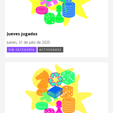
Jueves jugados
Jueves, 31 de julio de 2025.
SIN CATEGORÍA
ACTIVIDADES