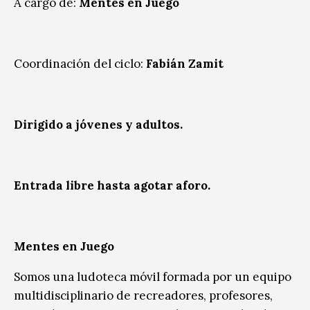
A cargo de:
Mentes en Juego
Coordinación del ciclo:
Fabián Zamit
Dirigido a jóvenes y adultos.
Entrada libre hasta agotar aforo.
Mentes en Juego
Somos una ludoteca móvil formada por un equipo
multidisciplinario de recreadores, profesores,