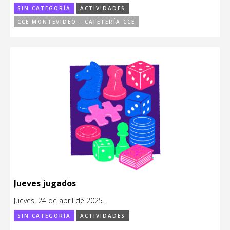
SIN CATEGORÍA
ACTIVIDADES
CCE MONTEVIDEO - CAFETERÍA CCE
Jueves jugados
Jueves, 24 de abril de 2025.
SIN CATEGORÍA
ACTIVIDADES