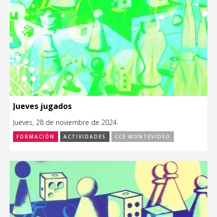
Jueves jugados
Jueves, 28 de noviembre de 2024.
FORMACIÓN
ACTIVIDADES
CCE MONTEVIDEO