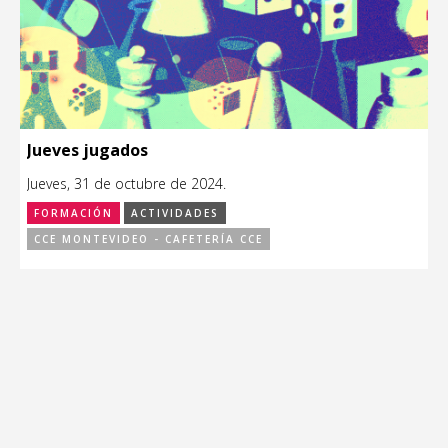
Jueves jugados
Jueves, 31 de octubre de 2024.
FORMACIÓN
ACTIVIDADES
CCE MONTEVIDEO - CAFETERÍA CCE