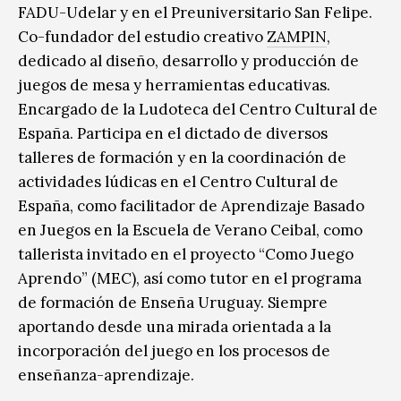
FADU-Udelar y en el Preuniversitario San Felipe.
Co-fundador del estudio creativo
ZAMPIN
,
dedicado al diseño, desarrollo y producción de
juegos de mesa y herramientas educativas.
Encargado de la Ludoteca del Centro Cultural de
España. Participa en el dictado de diversos
talleres de formación y en la coordinación de
actividades lúdicas en el Centro Cultural de
España, como facilitador de Aprendizaje Basado
en Juegos en la Escuela de Verano Ceibal, como
tallerista invitado en el proyecto “Como Juego
Aprendo” (MEC), así como tutor en el programa
de formación de Enseña Uruguay. Siempre
aportando desde una mirada orientada a la
incorporación del juego en los procesos de
enseñanza-aprendizaje.