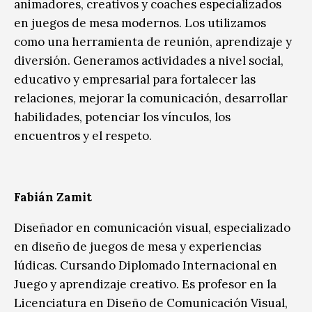
animadores, creativos y coaches especializados
en juegos de mesa modernos. Los utilizamos
como una herramienta de reunión, aprendizaje y
diversión. Generamos actividades a nivel social,
educativo y empresarial para fortalecer las
relaciones, mejorar la comunicación, desarrollar
habilidades, potenciar los vínculos, los
encuentros y el respeto.
Fabián Zamit
Diseñador en comunicación visual, especializado
en diseño de juegos de mesa y experiencias
lúdicas. Cursando Diplomado Internacional en
Juego y aprendizaje creativo. Es profesor en la
Licenciatura en Diseño de Comunicación Visual,