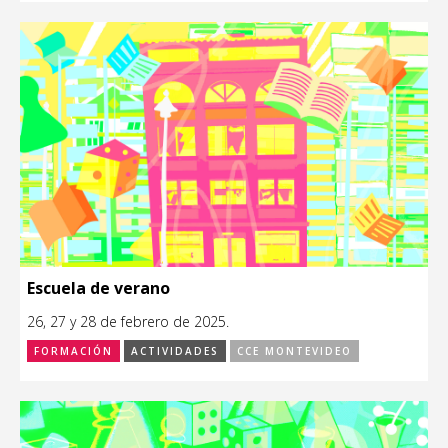
Escuela de verano
26, 27 y 28 de febrero de 2025.
FORMACIÓN
ACTIVIDADES
CCE MONTEVIDEO