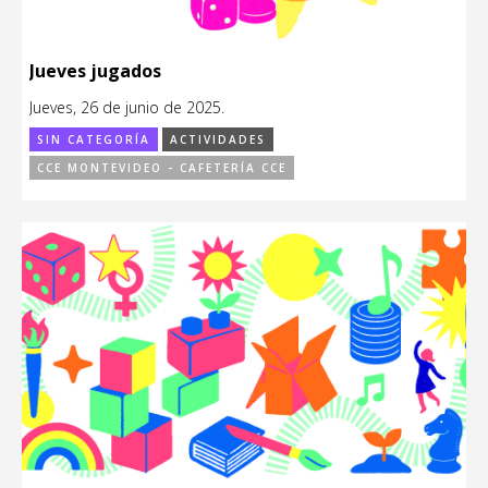
Jueves jugados
Jueves, 26 de junio de 2025.
SIN CATEGORÍA
ACTIVIDADES
CCE MONTEVIDEO - CAFETERÍA CCE