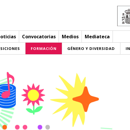
oticias
Convocatorias
Medios
Mediateca
SICIONES
FORMACIÓN
GÉNERO Y DIVERSIDAD
I