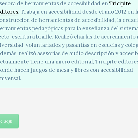
sesora de herramientas de accesibilidad en
Tricipite
ditores
. Trabaja en accesibilidad desde el año 2012 en l
onstrucción de herramientas de accesibilidad, la creac
erramientas pedagógicas para la enseñanza del sistem
ecto-escritura braille. Realizó charlas de acercamiento a
iversidad, voluntariados y pasantías en escuelas y coleg
demás, realizó asesorías de audio descripción y accesib
ctualmente tiene una micro editorial, Tricipite editore
onde hacen juegos de mesa y libros con accesibilidad
niversal.
te aquí