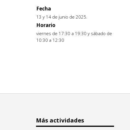
Fecha
13 y 14 de junio de 2025.
Horario
viernes de 17:30 a 19:30 y sábado de
10:30 a 12:30
Más actividades