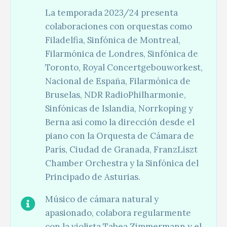
La temporada 2023/24 presenta
colaboraciones con orquestas como
Filadelfia, Sinfónica de Montreal,
Filarmónica de Londres, Sinfónica de
Toronto, Royal Concertgebouworkest,
Nacional de España, Filarmónica de
Bruselas, NDR RadioPhilharmonie,
Sinfónicas de Islandia, Norrkoping y
Berna así como la dirección desde el
piano con la Orquesta de Cámara de
París, Ciudad de Granada, FranzLiszt
Chamber Orchestra y la Sinfónica del
Principado de Asturias.
Músico de cámara natural y
apasionado, colabora regularmente
con la violista Tabea Zimmermann y el