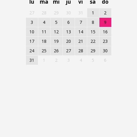
lu
ma
mi
ju
vi
sa
do
27
28
29
30
31
1
2
3
4
5
6
7
8
9
10
11
12
13
14
15
16
17
18
19
20
21
22
23
24
25
26
27
28
29
30
31
1
2
3
4
5
6