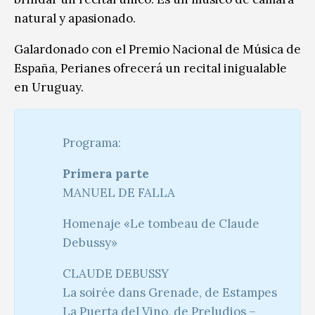
natural y apasionado.
Galardonado con el Premio Nacional de Música de
España, Perianes ofrecerá un recital inigualable
en Uruguay.
Programa:
Primera parte
MANUEL DE FALLA
Homenaje «Le tombeau de Claude
Debussy»
CLAUDE DEBUSSY
La soirée dans Grenade, de Estampes
La Puerta del Vino, de Preludios –