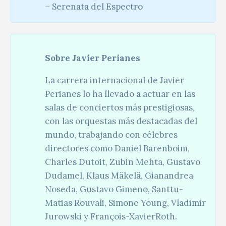
– Serenata del Espectro
Sobre Javier Perianes
La carrera internacional de Javier
Perianes lo ha llevado a actuar en las
salas de conciertos más prestigiosas,
con las orquestas más destacadas del
mundo, trabajando con célebres
directores como Daniel Barenboim,
Charles Dutoit, Zubin Mehta, Gustavo
Dudamel, Klaus Mäkelä, Gianandrea
Noseda, Gustavo Gimeno, Santtu-
Matias Rouvali, Simone Young, Vladimir
Jurowski y François-XavierRoth.