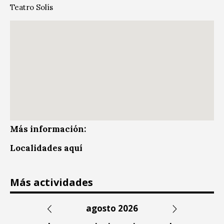
Teatro Solís
Más información:
Localidades aquí
Más actividades
agosto 2026