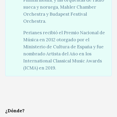
sueca y noruega, Mahler Chamber
Orchestra y Budapest Festival
Orchestra.
Perianes recibió el Premio Nacional de
Música en 2012 otorgado por el
Ministerio de Cultura de España y fue
nombrado Artista del Año en los
International Classical Music Awards
(ICMA) en 2019.
¿Dónde?