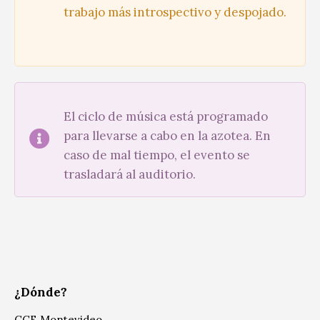
trabajo más introspectivo y despojado.
El ciclo de música está programado
para llevarse a cabo en la azotea. En
caso de mal tiempo, el evento se
trasladará al auditorio.
¿Dónde?
CCE Montevideo