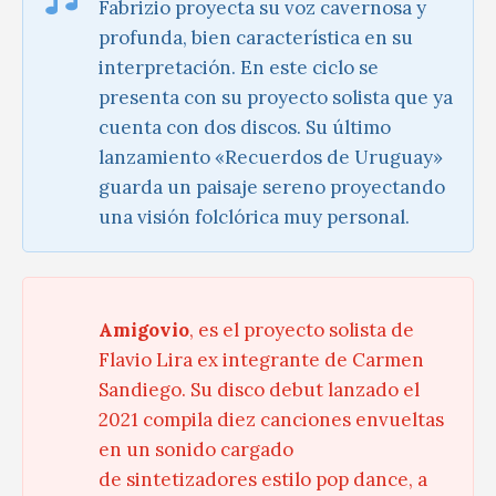
Fabrizio proyecta su voz cavernosa y
profunda, bien característica en su
interpretación. En este ciclo se
presenta con su proyecto solista que ya
cuenta con dos discos. Su último
lanzamiento «Recuerdos de Uruguay»
guarda un paisaje sereno proyectando
una visión folclórica muy personal.
Amigovio
, es el proyecto solista de
Flavio Lira ex integrante de Carmen
Sandiego. Su disco debut lanzado el
2021 compila diez canciones envueltas
en un sonido cargado
de sintetizadores estilo pop dance, a