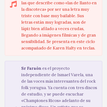
las que describe como «las de llanto en
la discoteca» por ser una letra muy
triste con base muy bailable. Sus
letras están muy logradas, son de
lápiz bien afilado a veces crudas,
llegando a imágenes fílmicas y de gran
sensibilidad. Se presenta en este ciclo
acompañado de Karen Halty en teclas.
Sr Faraón
es el proyecto
independiente de Ismael Varela, una
de las voces más interesantes del rock
folk yorugua. Ya cuenta con tres discos
de estudio, y se puede escuchar
«Championes Ricos» adelanto de su
próximo disco. Un artista que se