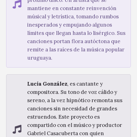
mantiene en constante reinvención
músical y letrística, tomando rumbos
inesperados y empujando algunos
límites que llegan hasta lo lisérgico. Sus
canciones portan flora autóctona que
remite a las raíces de la música popular
uruguaya.
Lucía González
, es cantante y
compositora. Su tono de voz cálido y
sereno, a la vez hipnótico remonta sus
canciones sin necesidad de grandes
estruendos. Este proyecto es
compartido con el músico y productor
Gabriel Casacuberta con quien