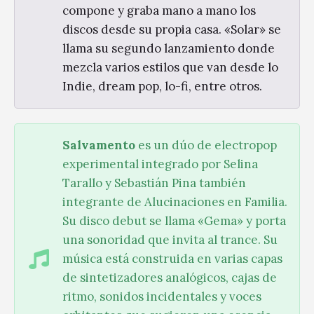
compone y graba mano a mano los
discos desde su propia casa. «Solar» se
llama su segundo lanzamiento donde
mezcla varios estilos que van desde lo
Indie, dream pop, lo-fi, entre otros.
Salvamento
es un dúo de electropop
experimental integrado por Selina
Tarallo y Sebastián Pina también
integrante de Alucinaciones en Familia.
Su disco debut se llama «Gema» y porta
una sonoridad que invita al trance. Su
música está construida en varias capas
de sintetizadores analógicos, cajas de
ritmo, sonidos incidentales y voces