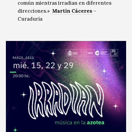
común mientras irradian en diferentes
direcciones.»
Martín Cáceres
–
Curaduría