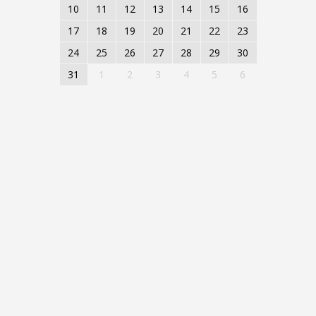
10
11
12
13
14
15
16
17
18
19
20
21
22
23
24
25
26
27
28
29
30
31
1
2
3
4
5
6