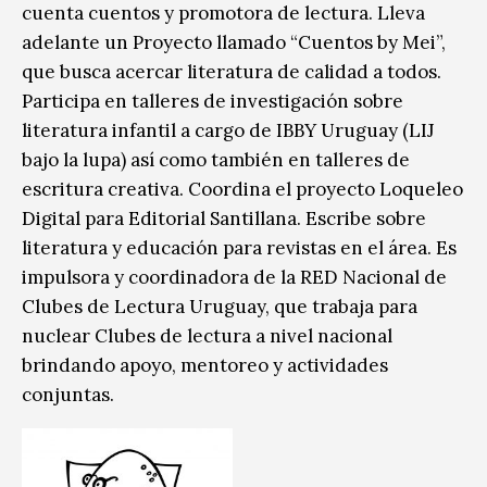
cuenta cuentos y promotora de lectura. Lleva
adelante un Proyecto llamado “Cuentos by Mei”,
que busca acercar literatura de calidad a todos.
Participa en talleres de investigación sobre
literatura infantil a cargo de IBBY Uruguay (LIJ
bajo la lupa) así como también en talleres de
escritura creativa. Coordina el proyecto Loqueleo
Digital para Editorial Santillana. Escribe sobre
literatura y educación para revistas en el área. Es
impulsora y coordinadora de la RED Nacional de
Clubes de Lectura Uruguay, que trabaja para
nuclear Clubes de lectura a nivel nacional
brindando apoyo, mentoreo y actividades
conjuntas.