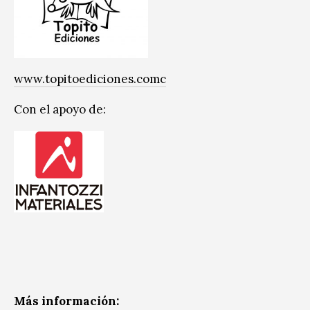
www.topitoediciones.comc
Con el apoyo de:
Más información: