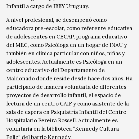
Infantil a cargo de IBBY Uruguay.
A nivel profesional, se desempeñó como
educadora pre-escolar, como referente educativa
de adolescentes en CECAP, programa educativo
del MEC, como Psicóloga en un hogar de INAU y
también en clínica particular con niños, niñas y
adolescentes. Actualmente es Psicóloga en un
centro educativo del Departamento de
Maldonado donde reside desde hace dos años. Ha
participado de manera voluntaria de diferentes
proyectos de desarrollo infantil, el espacio de
lectura de un centro CAIF y como asistente de la
sala de espera en Psiquiatría Infantil del Centro
Hospitalario Pereira Rossell. Actualmente es
voluntaria en la biblioteca “Kennedy Cultura
Feliz“ del barrio Kennedy.