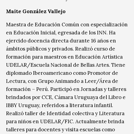
Maite González Vallejo
Maestra de Educación Común con especialización
en Educación Inicial, egresada de los INN. Ha
ejercido docencia directa durante 16 años en
ámbitos públicos y privados. Realizó curso de
formación para maestros en Educación Artística
UDELAR/Escuela Nacional de Bellas Artes. Tiene
diplomado Iberoamericano como Promotor de
Lectura, con Grupo Animando a Leer/Área de
formación – Perú. Participó en Jornadas y talleres
brindados por CCE, Cámara Uruguaya del Libro e
IBBY Uruguay, referidos a literatura infantil.
Realizó taller de Identidad colectiva y Literatura
para niños en UDELAR/FIC. Actualmente brinda
talleres para docentes y visita escuelas como