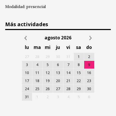
Modalidad: presencial
Más actividades
agosto 2026
lu
ma
mi
ju
vi
sa
do
27
28
29
30
31
1
2
3
4
5
6
7
8
9
10
11
12
13
14
15
16
17
18
19
20
21
22
23
24
25
26
27
28
29
30
31
1
2
3
4
5
6