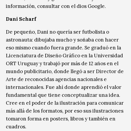
información, consultar con el dios Google.
Dani Scharf
De pequeño, Dani no quería ser futbolista o
astronauta: dibujaba mucho y soñaba con hacer
eso mismo cuando fuera grande. Se graduó en la
Licenciatura de Diseño Gráfico en la Universidad
ORT Uruguay y trabajó por más de 12 años en el
mundo publicitario, donde llegó a ser Director de
Arte de reconocidas agencias nacionales e
internacionales. Fue ahí donde aprendió el valor
fundamental que tiene conceptualizar una idea.
Cree en el poder de la ilustración para comunicar
más allá de los formatos, por eso sus ilustraciones
tomaron forma en posters, libros y también en
cuadros.