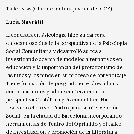
Talleristas
(Club de lectura juvenil del CCE)
:
Lucía Navrátil
Licenciada en Psicología, hizo su carrera
enfocándose desde la perspectiva de la Psicología
Social Comunitaria y desarrolló su tesis
investigando acerca de modelos alternativos en
educación y la importancia del protagonismo de
las niñas y los niños en su proceso de aprendizaje.
Tiene formación de posgrado en el área clínica
con niñas, niños y adolescentes desde la
perspectiva Gestáltica y Psicoanalítica. Ha
realizado el curso “Teatro para la intervención
Social” en la ciudad de Barcelona, incorporando
herramientas de Teatro del Oprimido y el taller
de investigación y promoción de la Literatura