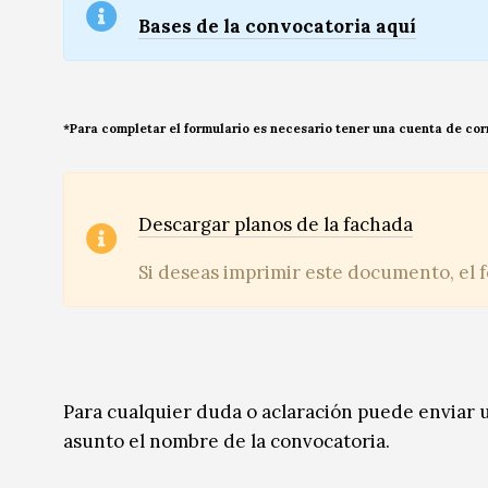
Bases de la convocatoria aquí
*Para completar el formulario es necesario tener una cuenta de co
Descargar planos de la fachada
Si deseas imprimir este documento, el 
Para cualquier duda o aclaración puede enviar 
asunto el nombre de la convocatoria.