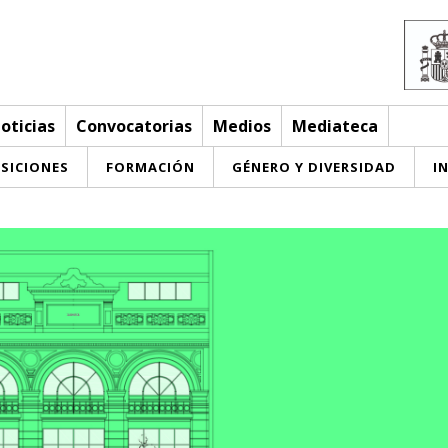
oticias
Convocatorias
Medios
Mediateca
SICIONES
FORMACIÓN
GÉNERO Y DIVERSIDAD
I