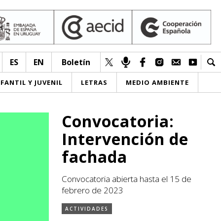
ES
EN
Boletín
NFANTIL Y JUVENIL
LETRAS
MEDIO AMBIENTE
Convocatoria:
Intervención de
fachada
Convocatoria abierta hasta el 15 de
febrero de 2023
ACTIVIDADES