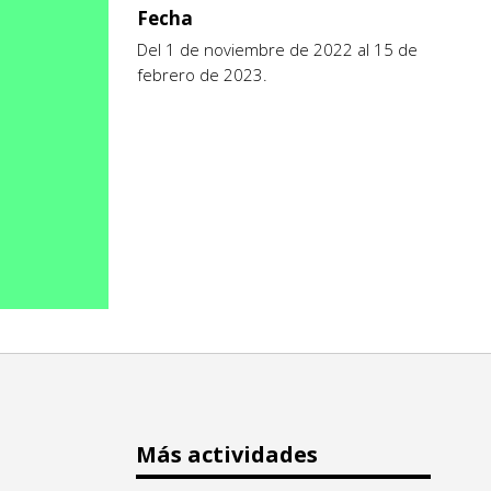
Fecha
Del 1 de noviembre de 2022 al 15 de
febrero de 2023.
Más actividades