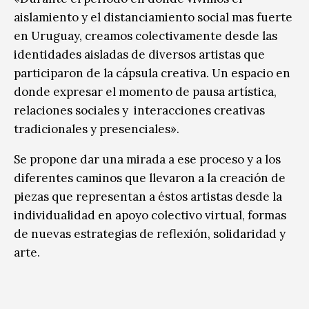
aislamiento y el distanciamiento social mas fuerte
en Uruguay, creamos colectivamente desde las
identidades aisladas de diversos artistas que
participaron de la cápsula creativa. Un espacio en
donde expresar el momento de pausa artística,
relaciones sociales y interacciones creativas
tradicionales y presenciales».
Se propone dar una mirada a ese proceso y a los
diferentes caminos que llevaron a la creación de
piezas que representan a éstos artistas desde la
individualidad en apoyo colectivo virtual, formas
de nuevas estrategias de reflexión, solidaridad y
arte.