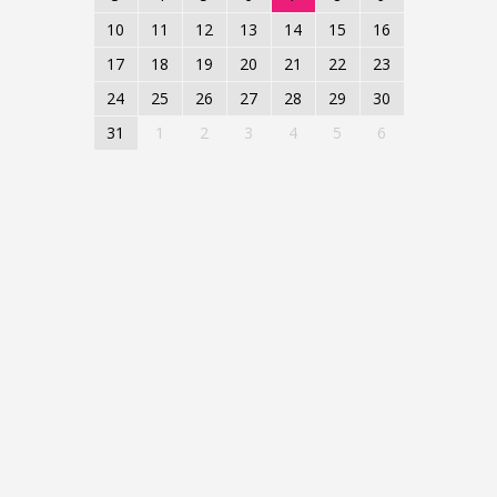
10
11
12
13
14
15
16
17
18
19
20
21
22
23
24
25
26
27
28
29
30
31
1
2
3
4
5
6