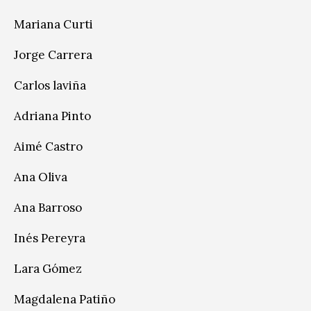
Mariana Curti
Jorge Carrera
Carlos laviña
Adriana Pinto
Aimé Castro
Ana Oliva
Ana Barroso
Inés Pereyra
Lara Gómez
Magdalena Patiño