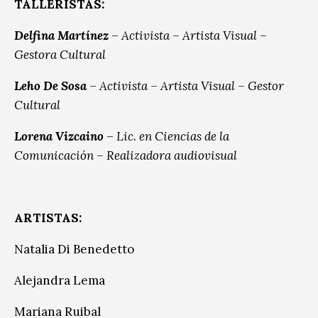
TALLERISTAS:
Delfina Martínez
–
Activista – Artista Visual –
Gestora Cultural
Leho De Sosa
–
Activista – Artista Visual – Gestor
Cultural
Lorena Vizcaino
–
Lic. en Ciencias de la
Comunicación – Realizadora audiovisual
ARTISTAS:
Natalia Di Benedetto
Alejandra Lema
Mariana Ruibal