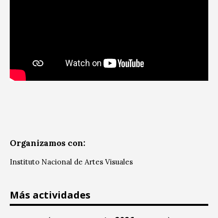
Organizamos con:
Instituto Nacional de Artes Visuales
Más actividades