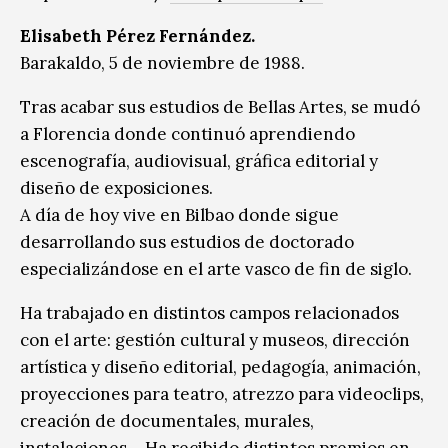
Elisabeth Pérez Fernández.
Barakaldo, 5 de noviembre de 1988.
Tras acabar sus estudios de Bellas Artes, se mudó
a Florencia donde continuó aprendiendo
escenografía, audiovisual, gráfica editorial y
diseño de exposiciones.
A día de hoy vive en Bilbao donde sigue
desarrollando sus estudios de doctorado
especializándose en el arte vasco de fin de siglo.
Ha trabajado en distintos campos relacionados
con el arte: gestión cultural y museos, dirección
artística y diseño editorial, pedagogía, animación,
proyecciones para teatro, atrezzo para videoclips,
creación de documentales, murales,
instalaciones… Ha recibido distintos premios en