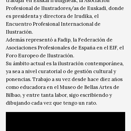
trabajar en Euskal Irudigileak, la Asociación
Profesional de Ilustradores/as de Euskadi, donde
es presidenta y directora de Irudika, el
Encuentro Profesional Internacional de
Ilustración.
Además representó a Fadip, la Federación de
Asociaciones Profesionales de España en el EIF, el
Foro Europeo de Ilustración.
Su ámbito actual es la ilustración contemporánea,
ya sea a nivel curatorial o de gestión cultural y
ponencias. Trabajo a su vez desde hace diez años
como educadora en el Museo de Bellas Artes de
Bilbao, y entre tanta labor, sigo escribiendo y
dibujando cada vez que tengo un rato.