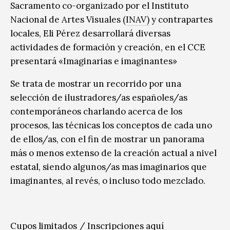
Sacramento co-organizado por el Instituto
Nacional de Artes Visuales (
INAV)
y contrapartes
locales, Eli Pérez desarrollará diversas
actividades de formación y creación, en el CCE
presentará «Imaginarias e imaginantes»
Se trata de mostrar un recorrido por una
selección de ilustradores/as españoles/as
contemporáneos charlando acerca de los
procesos, las técnicas los conceptos de cada uno
de ellos/as, con el fin de mostrar un panorama
más o menos extenso de la creación actual a nivel
estatal, siendo algunos/as mas imaginarios que
imaginantes, al revés, o incluso todo mezclado.
Cupos limitados /
Inscripciones aquí