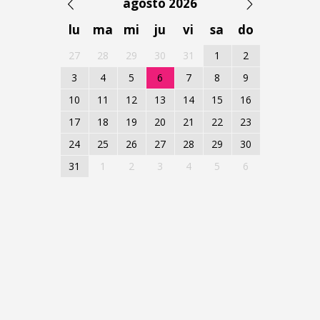
agosto 2026
lu
ma
mi
ju
vi
sa
do
27
28
29
30
31
1
2
3
4
5
6
7
8
9
10
11
12
13
14
15
16
17
18
19
20
21
22
23
24
25
26
27
28
29
30
31
1
2
3
4
5
6