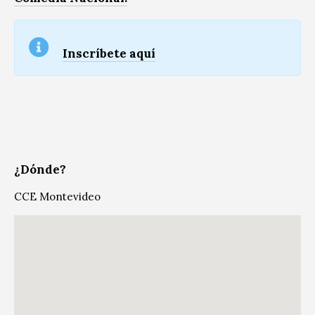
Inscríbete aquí
¿Dónde?
CCE Montevideo