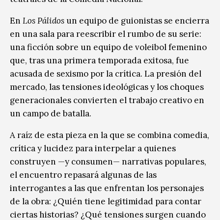
En
Los Pálidos
un equipo de guionistas se encierra
en una sala para reescribir el rumbo de su serie:
una ficción sobre un equipo de voleibol femenino
que, tras una primera temporada exitosa, fue
acusada de sexismo por la crítica. La presión del
mercado, las tensiones ideológicas y los choques
generacionales convierten el trabajo creativo en
un campo de batalla.
A raíz de esta pieza en la que se combina comedia,
crítica y lucidez para interpelar a quienes
construyen —y consumen— narrativas populares,
el encuentro repasará algunas de las
interrogantes a las que enfrentan los personajes
de la obra: ¿Quién tiene legitimidad para contar
ciertas historias? ¿Qué tensiones surgen cuando