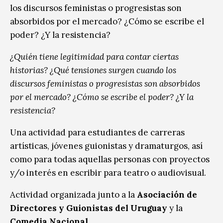
los discursos feministas o progresistas son
absorbidos por el mercado? ¿Cómo se escribe el
poder? ¿Y la resistencia?
¿Quién tiene legitimidad para contar ciertas
historias? ¿Qué tensiones surgen cuando los
discursos feministas o progresistas son absorbidos
por el mercado? ¿Cómo se escribe el poder? ¿Y la
resistencia?
Una actividad para estudiantes de carreras
artísticas, jóvenes guionistas y dramaturgos, así
como para todas aquellas personas con proyectos
y/o interés en escribir para teatro o audiovisual.
Actividad organizada junto a la
Asociación de
Directores y Guionistas del Uruguay
y la
Comedia Nacional.