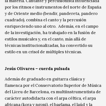
la materia. Cantante y percusionista influenciada
por los ritmos e instrumentos del norte de España
y de Oriente medio (bendir, pandereta, pandero
cuadrado), combina el canto y la percusión
enriqueciendo uno al otro. Además, en el campo
de la investigación, ha trabajado en la fusión de
estilos musicales y, en el canto, más allá de
técnicas institucionalizadas, ha convertido su
estilo en un crisol de múltiples técnicas.
Jesús Olivares – cuerda pulsada
Además de graduado en guitarra clásica y
flamenca por el Conservatorio Superior de Música
del Liceu de Barcelona, es multiinstrumentista de
carácter autodidacta con el arpa céltica, el arpa
africana (kora y ngoni), el baglama, el laúd y la