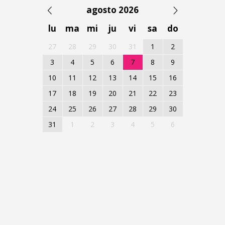
agosto 2026
lu
ma
mi
ju
vi
sa
do
27
28
29
30
31
1
2
3
4
5
6
7
8
9
10
11
12
13
14
15
16
17
18
19
20
21
22
23
24
25
26
27
28
29
30
31
1
2
3
4
5
6