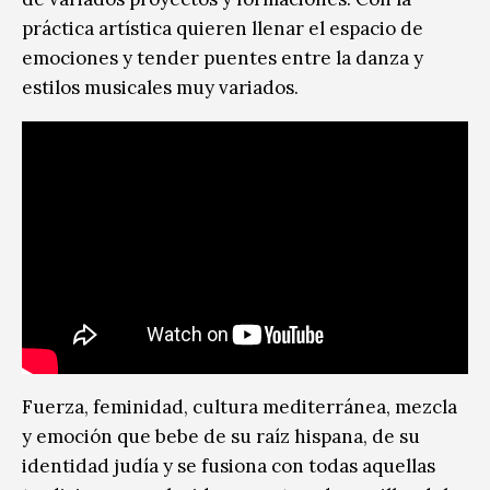
práctica artística quieren llenar el espacio de
emociones y tender puentes entre la danza y
estilos musicales muy variados.
Fuerza, feminidad, cultura mediterránea, mezcla
y emoción que bebe de su raíz hispana, de su
identidad judía y se fusiona con todas aquellas