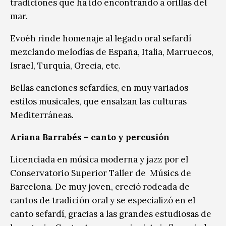
tradiciones que ha ido encontrando a orillas del
mar.
Evoéh rinde homenaje al legado oral sefardí
mezclando melodías de España, Italia, Marruecos,
Israel, Turquía, Grecia, etc.
Bellas canciones sefardíes, en muy variados
estilos musicales, que ensalzan las culturas
Mediterráneas.
Ariana Barrabés – canto y percusión
Licenciada en música moderna y jazz por el
Conservatorio Superior Taller de Músics de
Barcelona. De muy joven, creció rodeada de
cantos de tradición oral y se especializó en el
canto sefardí, gracias a las grandes estudiosas de