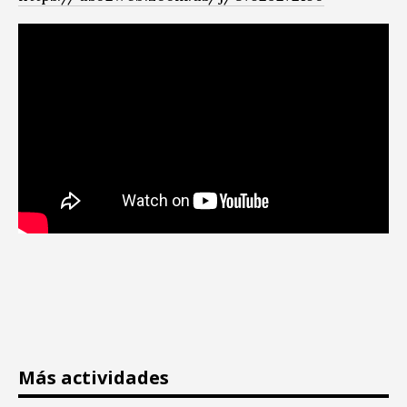
Más actividades