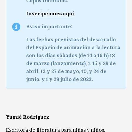
Cupos limitados.
Inscripciones
aquí
Aviso importante:
Las fechas previstas del desarrollo
del Espacio de animación a la lectura
son los días sábados (de 14 a 16 h) 18
de marzo (lanzamiento)
,
1, 15 y 29 de
abril, 13 y 27 de mayo, 10, y 24 de
junio, y 1 y 29 julio de 2023.
Yumié Rodríguez
Escritora de literatura para niñas y niños.