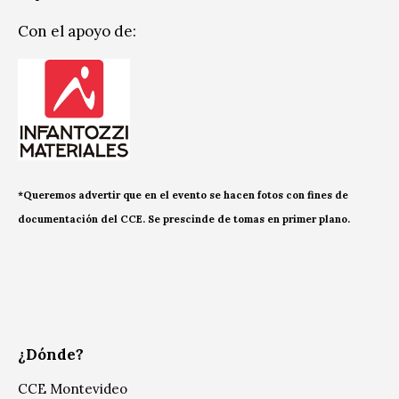
Con el apoyo de:
*Queremos advertir que en el evento se hacen fotos con fines de
documentación del CCE. Se prescinde de tomas en primer plano.
¿Dónde?
CCE Montevideo