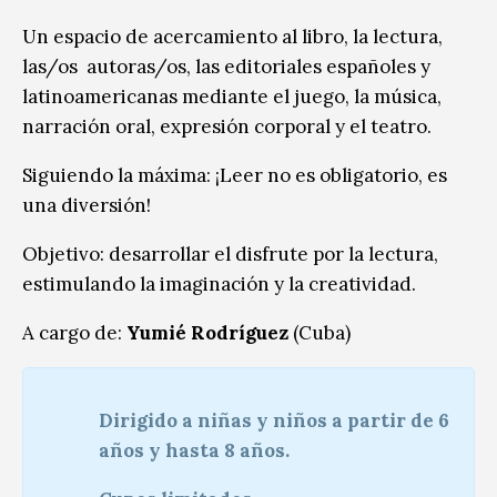
Un espacio de acercamiento al libro, la lectura,
las/os autoras/os, las editoriales españoles y
latinoamericanas mediante el juego, la música,
narración oral, expresión corporal y el teatro.
Siguiendo la máxima: ¡Leer no es obligatorio, es
una diversión!
Objetivo: desarrollar el disfrute por la lectura,
estimulando la imaginación y la creatividad.
A cargo de:
Yumié Rodríguez
(Cuba)
Dirigido a niñas y niños a partir de 6
años y hasta 8 años.