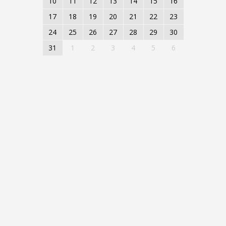
10
11
12
13
14
15
16
17
18
19
20
21
22
23
24
25
26
27
28
29
30
31
1
2
3
4
5
6