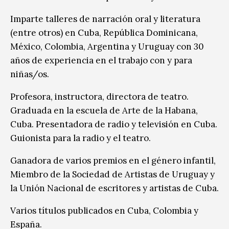
Imparte talleres de narración oral y literatura
(entre otros) en Cuba, República Dominicana,
México, Colombia, Argentina y Uruguay con 30
años de experiencia en el trabajo con y para
niñas/os.
Profesora, instructora, directora de teatro.
Graduada en la escuela de Arte de la Habana,
Cuba. Presentadora de radio y televisión en Cuba.
Guionista para la radio y el teatro.
Ganadora de varios premios en el género infantil,
Miembro de la Sociedad de Artistas de Uruguay y
la Unión Nacional de escritores y artistas de Cuba.
Varios títulos publicados en Cuba, Colombia y
España.