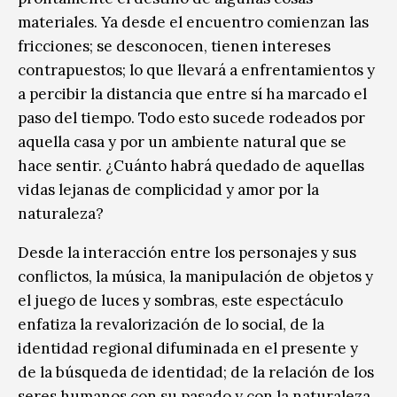
materiales. Ya desde el encuentro comienzan las
fricciones; se desconocen, tienen intereses
contrapuestos; lo que llevará a enfrentamientos y
a percibir la distancia que entre sí ha marcado el
paso del tiempo
.
Todo esto sucede rodeados por
aquella casa y por un ambiente natural que se
hace sentir. ¿Cuánto habrá quedado de aquellas
vidas lejanas de complicidad y amor por la
naturaleza?
Desde la interacción entre los personajes y sus
conflictos, la música, la manipulación de objetos y
el juego de luces y sombras, este espectáculo
enfatiza la revalorización de lo social, de la
identidad regional difuminada en el presente y
de la búsqueda de identidad; de la relación de los
seres humanos con su pasado y con la naturaleza.