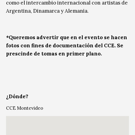
como el intercambio internacional con artistas de
Argentina, Dinamarca y Alemania.
*Queremos advertir que en el evento se hacen
fotos con fines de documentación del CCE. Se
prescinde de tomas en primer plano.
¿Dónde?
CCE Montevideo