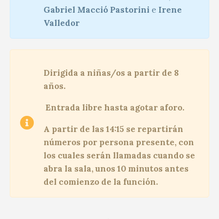
Gabriel Macció Pastorini
e
Irene
Valledor
Dirigida a niñas/os a partir de 8
años.
Entrada libre hasta agotar aforo.
A partir de las 14:15 se repartirán
números por persona presente, con
los cuales serán llamadas cuando se
abra la sala, unos 10 minutos antes
del comienzo de la función.