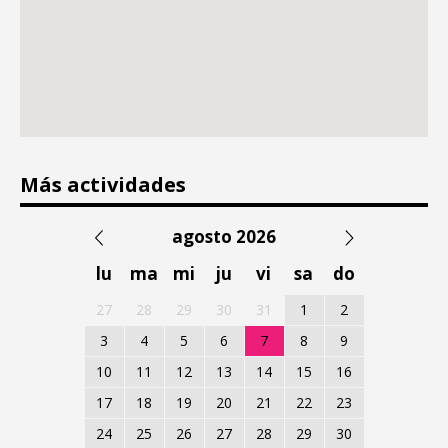
Más actividades
agosto 2026
lu
ma
mi
ju
vi
sa
do
27
28
29
30
31
1
2
3
4
5
6
7
8
9
10
11
12
13
14
15
16
17
18
19
20
21
22
23
24
25
26
27
28
29
30