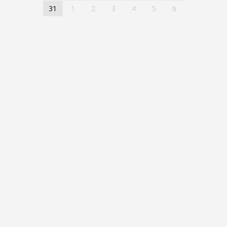
31
1
2
3
4
5
6