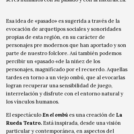
Esa idea de «pasado» es sugerida a través de la
evocación de arquetipos sociales y sonoridades
propias de esta región, en su carácter de
personajes pre modernos que han aportado y son
parte de nuestro folclore. Así también podemos
percibir un «pasado «de la niñez de los
personajes, magnificado por el recuerdo. Aquellas
tardes en torno a un viejo ombú, que al evocarlas
logran recuperar una sensibilidad de juego,
interrelación y disfrute con el entorno natural y
los vínculos humanos.
El espectáculo
En el ombú
es una creación de
La
Rueda Teatro.
Está inspirada, desde una visión
particular y contemporánea, en aspectos del