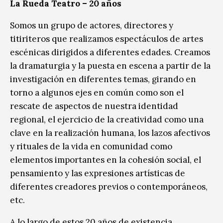
La Rueda Teatro – 20 años
Somos un grupo de actores, directores y
titiriteros que realizamos espectáculos de artes
escénicas dirigidos a diferentes edades. Creamos
la dramaturgia y la puesta en escena a partir de la
investigación en diferentes temas, girando en
torno a algunos ejes en común como son el
rescate de aspectos de nuestra identidad
regional, el ejercicio de la creatividad como una
clave en la realización humana, los lazos afectivos
y rituales de la vida en comunidad como
elementos importantes en la cohesión social, el
pensamiento y las expresiones artísticas de
diferentes creadores previos o contemporáneos,
etc.
A lo largo de estos 20 años de existencia