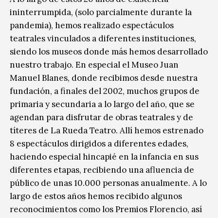
ininterrumpida, (solo parcialmente durante la
pandemia), hemos realizado espectáculos
teatrales vinculados a diferentes instituciones,
siendo los museos donde más hemos desarrollado
nuestro trabajo. En especial el Museo Juan
Manuel Blanes, donde recibimos desde nuestra
fundación, a finales del 2002, muchos grupos de
primaria y secundaria a lo largo del año, que se
agendan para disfrutar de obras teatrales y de
títeres de La Rueda Teatro. Allí hemos estrenado
8 espectáculos dirigidos a diferentes edades,
haciendo especial hincapié en la infancia en sus
diferentes etapas, recibiendo una afluencia de
público de unas 10.000 personas anualmente. A lo
largo de estos años hemos recibido algunos
reconocimientos como los Premios Florencio, así