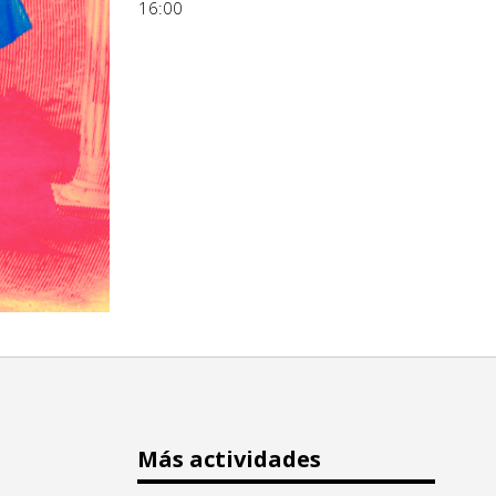
16:00
Más actividades