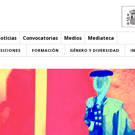
oticias
Convocatorias
Medios
Mediateca
SICIONES
FORMACIÓN
GÉNERO Y DIVERSIDAD
I