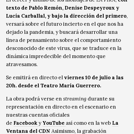
texto de Pablo Remón, Denise Despeyroux y
Lucía Carballal, y bajo la dirección del primero
,
versará sobre el futuro incierto en el que nos ha
dejado la pandemia, y buscará desarrollar una
línea de pensamiento sobre el comportamiento
desconocido de este virus, que se traduce en la
dinámica impredecible del momento que
atravesamos.
Se emitirá en directo el
viernes 10 de julio a las
20h. desde el Teatro María Guerrero.
La obra podrá verse en
streaming
durante su
representación en directo en el escenario en
nuestras cuentas oficiales
de
Facebook
y
YouTube
así como en la web
La
Ventana del CDN
Asimismo, la grabación