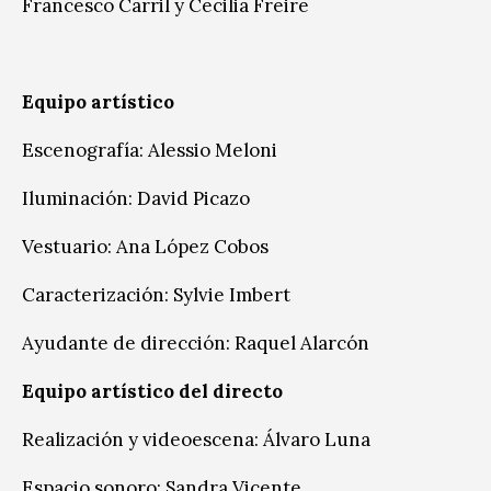
Francesco Carril y Cecilia Freire
Equipo artístico
Escenografía: Alessio Meloni
Iluminación: David Picazo
Vestuario: Ana López Cobos
Caracterización: Sylvie Imbert
Ayudante de dirección: Raquel Alarcón
Equipo artístico del directo
Realización y videoescena: Álvaro Luna
Espacio sonoro: Sandra Vicente