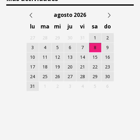
agosto 2026
lu
ma
mi
ju
vi
sa
do
27
28
29
30
31
1
2
3
4
5
6
7
8
9
10
11
12
13
14
15
16
17
18
19
20
21
22
23
24
25
26
27
28
29
30
31
1
2
3
4
5
6