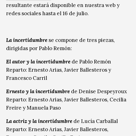
resultante estará disponible en nuestra web y
redes sociales hasta el 16 de julio.
La incertidumbre
se compone de tres piezas,
dirigidas por Pablo Remón:
El autor y la incertidumbre
de Pablo Remón
Reparto: Ernesto Arias, Javier Ballesteros y
Francesco Carril
Ernesto y la incertidumbre
de Denise Despeyroux
Reparto: Ernesto Arias, Javier Ballesteros, Cecilia
Freire y Manuela Paso
La actriz y la incertidumbre
de Lucía Carballal
Reparto: Ernesto Arias, Javier Ballesteros,