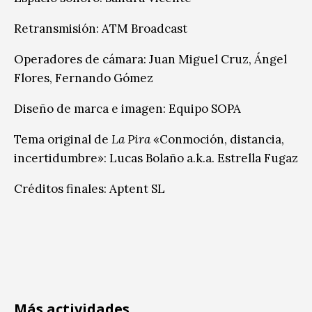
Retransmisión: ATM Broadcast
Operadores de cámara: Juan Miguel Cruz, Ángel
Flores, Fernando Gómez
Diseño de marca e imagen: Equipo SOPA
Tema original de
La Pira
«Conmoción, distancia,
incertidumbre»: Lucas Bolaño a.k.a. Estrella Fugaz
Créditos finales: Aptent SL
Más actividades