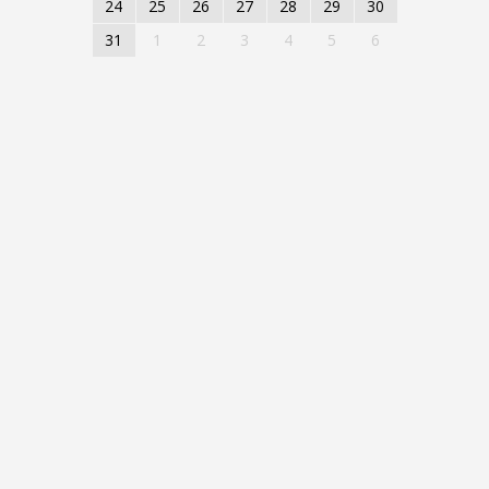
24
25
26
27
28
29
30
31
1
2
3
4
5
6