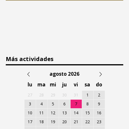
Más actividades
agosto 2026
lu
ma
mi
ju
vi
sa
do
27
28
29
30
31
1
2
3
4
5
6
7
8
9
10
11
12
13
14
15
16
17
18
19
20
21
22
23