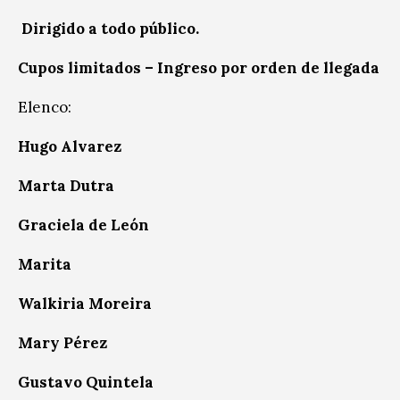
Dirigido a todo público.
Cupos limitados – Ingreso por orden de llegada
Elenco:
Hugo Alvarez
Marta Dutra
Graciela de León
Marita
Walkiria Moreira
Mary Pérez
Gustavo Quintela