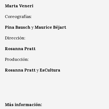
Marta Veneri
Coreografías:
Pina Bausch
y
Maurice Béjart
Dirección:
Rosanna Pratt
Producción:
Rosanna Pratt
y
EsCultura
Más información: