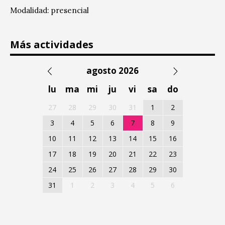
Modalidad: presencial
Más actividades
agosto 2026
lu
ma
mi
ju
vi
sa
do
27
28
29
30
31
1
2
3
4
5
6
7
8
9
10
11
12
13
14
15
16
17
18
19
20
21
22
23
24
25
26
27
28
29
30
31
1
2
3
4
5
6