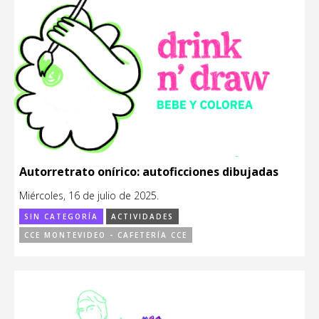
Autorretrato onírico: autoficciones dibujadas
Miércoles, 16 de julio de 2025.
SIN CATEGORÍA
ACTIVIDADES
CCE MONTEVIDEO - CAFETERÍA CCE