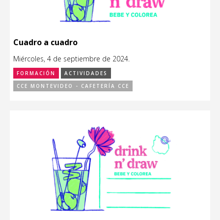
Cuadro a cuadro
Miércoles, 4 de septiembre de 2024.
FORMACIÓN
ACTIVIDADES
CCE MONTEVIDEO - CAFETERÍA CCE