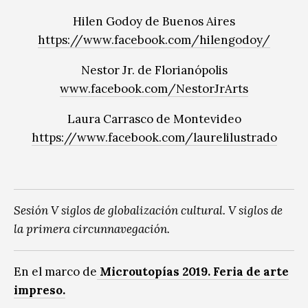
Hilen Godoy de Buenos Aires
https://www.facebook.com/hilengodoy/
Nestor Jr. de Florianópolis
www.facebook.com/NestorJrArts
Laura Carrasco de Montevideo
https://www.facebook.com/laurelilustrado
Sesión V siglos de globalización cultural. V siglos de
la primera circunnavegación.
En el marco de
Microutopías 2019. Feria de arte
impreso.