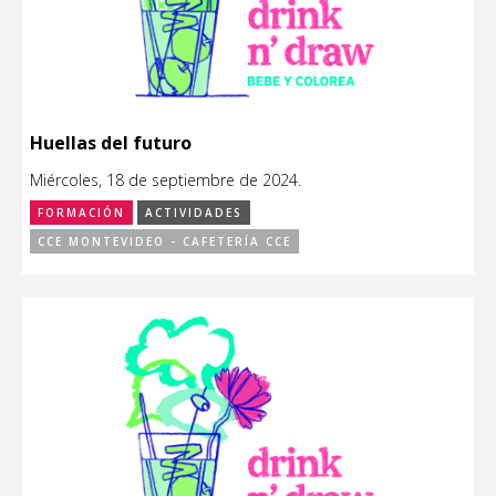
Huellas del futuro
Miércoles, 18 de septiembre de 2024.
FORMACIÓN
ACTIVIDADES
CCE MONTEVIDEO - CAFETERÍA CCE