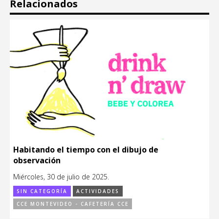
Relacionados
Habitando el tiempo con el dibujo de
observación
Miércoles, 30 de julio de 2025.
SIN CATEGORÍA
ACTIVIDADES
CCE MONTEVIDEO - CAFETERÍA CCE