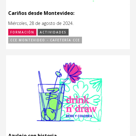
Cariños desde Montevideo:
Miércoles, 28 de agosto de 2024.
FORMACIÓN
ACTIVIDADES
CCE MONTEVIDEO - CAFETERÍA CCE
Azulejo con historia