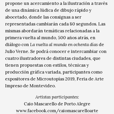
propone un acercamiento a la ilustración a través
de una dinámica lúdica de dibujo rápido y
abocetado, donde las consignas a ser
representadas cambiarán cada 80 segundos. Las
mismas abordarán temáticas relacionadas a la
primera vuelta al mundo, 500 años atrás, en
diálogo con
La vuelta al mundo en ochenta días
de
Julio Verne. Se podrá conocer e intercambiar con
cuatro ilustradores de distintas ciudades, que
tienen propuestas con estilos, técnicas y
producción gráfica variada, participantes como
expositores de Microutopías 2019, Feria de Arte
Impreso de Montevideo.
Artistas participantes:
Caio Mascarello de Porto Alegre
www.facebook.com/caiomascarelloarte