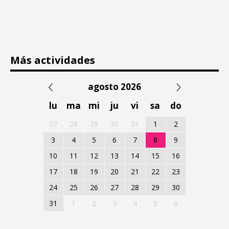
Más actividades
agosto 2026
lu
ma
mi
ju
vi
sa
do
27
28
29
30
31
1
2
3
4
5
6
7
8
9
10
11
12
13
14
15
16
17
18
19
20
21
22
23
24
25
26
27
28
29
30
31
1
2
3
4
5
6