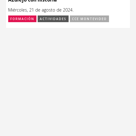
Miércoles, 21 de agosto de 2024.
FORMACIÓN
ACTIVIDADES
CCE MONTEVIDEO