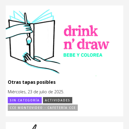
Otras tapas posibles
Miércoles, 23 de julio de 2025.
SIN CATEGORÍA
ACTIVIDADES
CCE MONTEVIDEO - CAFETERÍA CCE