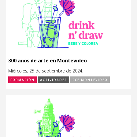
300 años de arte en Montevideo
Miércoles, 25 de septiembre de 2024.
FORMACIÓN
ACTIVIDADES
CCE MONTEVIDEO