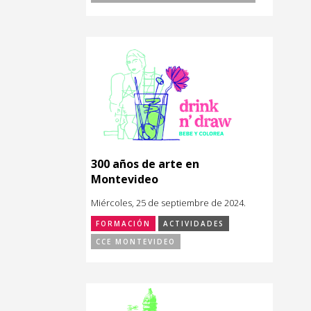
300 años de arte en
Montevideo
Miércoles, 25 de septiembre de 2024.
FORMACIÓN
ACTIVIDADES
CCE MONTEVIDEO