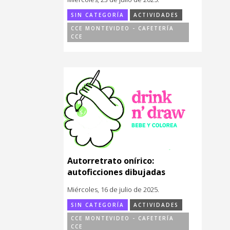
SIN CATEGORÍA
ACTIVIDADES
CCE MONTEVIDEO - CAFETERÍA
CCE
Autorretrato onírico:
autoficciones dibujadas
Miércoles, 16 de julio de 2025.
SIN CATEGORÍA
ACTIVIDADES
CCE MONTEVIDEO - CAFETERÍA
CCE