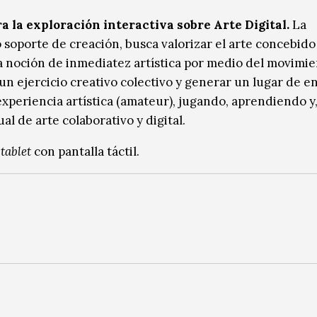
a la exploración interactiva sobre Arte Digital.
La
 soporte de creación, busca valorizar el arte concebid
la noción de inmediatez artística por medio del movimie
 un ejercicio creativo colectivo y generar un lugar de 
experiencia artística (amateur), jugando, aprendiendo y
 de arte colaborativo y digital.
o
tablet
con pantalla táctil.