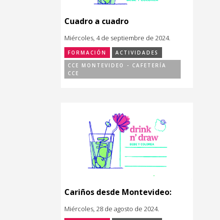
Cuadro a cuadro
Miércoles, 4 de septiembre de 2024.
FORMACIÓN
ACTIVIDADES
CCE MONTEVIDEO - CAFETERÍA
CCE
Cariños desde Montevideo:
Miércoles, 28 de agosto de 2024.