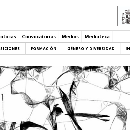
oticias
Convocatorias
Medios
Mediateca
SICIONES
FORMACIÓN
GÉNERO Y DIVERSIDAD
I