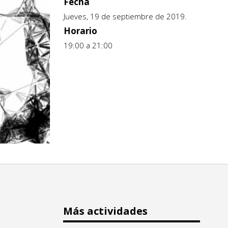
Fecha
Jueves, 19 de septiembre de 2019.
Horario
19:00 a 21:00
Más actividades