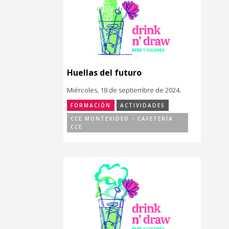
Huellas del futuro
Miércoles, 18 de septiembre de 2024.
FORMACIÓN
ACTIVIDADES
CCE MONTEVIDEO - CAFETERÍA
CCE