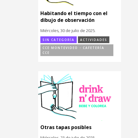
Habitando el tiempo con el
dibujo de observación
Miércoles, 30 de julio de 2025.
SIN CATEGORÍA
ACTIVIDADES
CCE MONTEVIDEO - CAFETERÍA
CCE
Otras tapas posibles
Miércoles, 23 de julio de 2025.