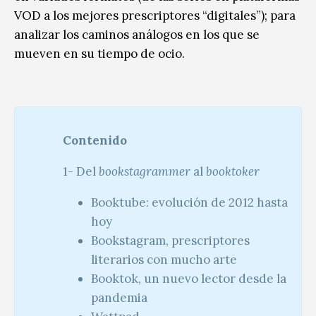
VOD a los mejores prescriptores “digitales”); para
analizar los caminos análogos en los que se
mueven en su tiempo de ocio.
Contenido
1- Del
bookstagrammer
al
booktoker
Booktube: evolución de 2012 hasta
hoy
Bookstagram, prescriptores
literarios con mucho arte
Booktok, un nuevo lector desde la
pandemia