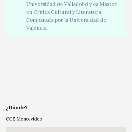
Universidad de Valladolid y es Máster
en Crítica Cultural y Literatura
Comparada por la Universidad de
Valencia.
¿Dónde?
CCE Montevideo