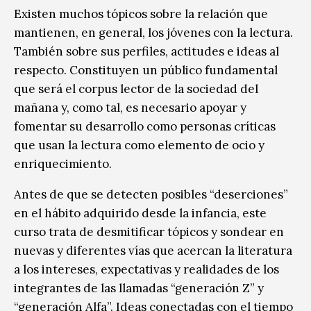
Existen muchos tópicos sobre la relación que
mantienen, en general, los jóvenes con la lectura.
También sobre sus perfiles, actitudes e ideas al
respecto. Constituyen un público fundamental
que será el corpus lector de la sociedad del
mañana y, como tal, es necesario apoyar y
fomentar su desarrollo como personas críticas
que usan la lectura como elemento de ocio y
enriquecimiento.
Antes de que se detecten posibles “deserciones”
en el hábito adquirido desde la infancia, este
curso trata de desmitificar tópicos y sondear en
nuevas y diferentes vías que acercan la literatura
a los intereses, expectativas y realidades de los
integrantes de las llamadas “generación Z” y
“generación Alfa”. Ideas conectadas con el tiempo