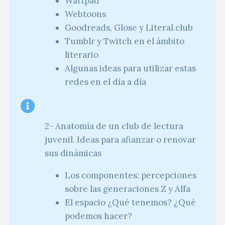
Wattpad
Webtoons
Goodreads, Glose y Literal.club
Tumblr y Twitch en el ámbito
literario
Algunas ideas para utilizar estas
redes en el día a día
2- Anatomía de un club de lectura
juvenil. Ideas para afianzar o renovar
sus dinámicas
Los componentes: percepciones
sobre las generaciones Z y Alfa
El espacio ¿Qué tenemos? ¿Qué
podemos hacer?