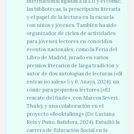
internacional ligadas a la LIJ y el cómic,
las bibliotecas, la prescripción literaria
y el papel de la lectura en la escuela
con niños y jóvenes. También ha sido
organizador de ciclos de actividades
para jóvenes lectores en conocidos
eventos nacionales, como la Feria del
Libro de Madrid, jurado en varios
premios literarios de larga tradición y
autor de dos antologías de lecturas («Si
entras no sales» 5 y 6, Anaya, 2024); un
cómic para pequeños lectores («El
rescate del finde», con Marcos Severi,
Thule); y una colaboración en el
proyecto «Booktalking» (De Luciana
Reis y Puño, Batidora, 2024). Estudió la
carrera de Educación Social en la