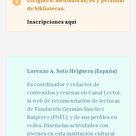
Dirigido a: mediadoras/es y personal
de bibliotecas.
Inscripciones aquí
Lorenzo A. Soto Helguera (España)
Es coordinador y redactor de
contenidos y reseñas en Canal Lector,
la web de recomendación de lecturas
de Fundación Germán Sánchez
Ruipérez (PNFL); y de sus perfiles en
redes. Diseña las actividades con
jóvenes en esta institución cultural