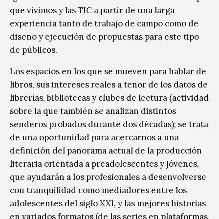
que vivimos y las TIC a partir de una larga
experiencia tanto de trabajo de campo como de
diseño y ejecución de propuestas para este tipo
de públicos.
Los espacios en los que se mueven para hablar de
libros, sus intereses reales a tenor de los datos de
librerías, bibliotecas y clubes de lectura (actividad
sobre la que también se analizan distintos
senderos probados durante dos décadas); se trata
de una oportunidad para acercarnos a una
definición del panorama actual de la producción
literaria orientada a preadolescentes y jóvenes,
que ayudarán a los profesionales a desenvolverse
con tranquilidad como mediadores entre los
adolescentes del siglo XXI, y las mejores historias
en variados formatos (de las series en plataformas