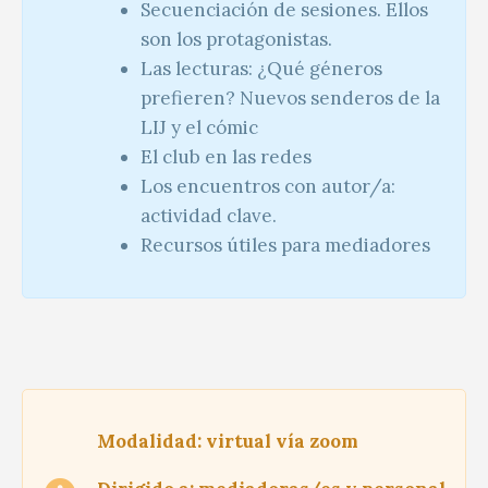
Secuenciación de sesiones. Ellos
son los protagonistas.
Las lecturas: ¿Qué géneros
prefieren? Nuevos senderos de la
LIJ y el cómic
El club en las redes
Los encuentros con autor/a:
actividad clave.
Recursos útiles para mediadores
Modalidad: virtual vía zoom