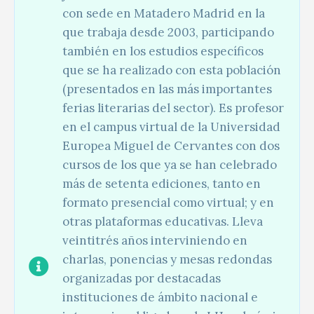
con sede en Matadero Madrid en la
que trabaja desde 2003, participando
también en los estudios específicos
que se ha realizado con esta población
(presentados en las más importantes
ferias literarias del sector). Es profesor
en el campus virtual de la Universidad
Europea Miguel de Cervantes con dos
cursos de los que ya se han celebrado
más de setenta ediciones, tanto en
formato presencial como virtual; y en
otras plataformas educativas. Lleva
veintitrés años interviniendo en
charlas, ponencias y mesas redondas
organizadas por destacadas
instituciones de ámbito nacional e