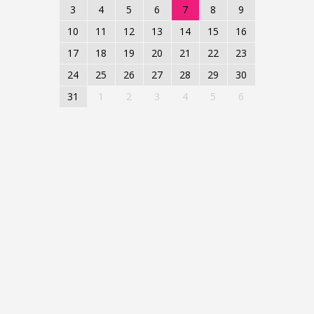
3
4
5
6
7
8
9
10
11
12
13
14
15
16
17
18
19
20
21
22
23
24
25
26
27
28
29
30
31
1
2
3
4
5
6