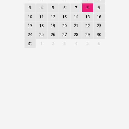
3
4
5
6
7
8
9
10
11
12
13
14
15
16
17
18
19
20
21
22
23
24
25
26
27
28
29
30
31
1
2
3
4
5
6