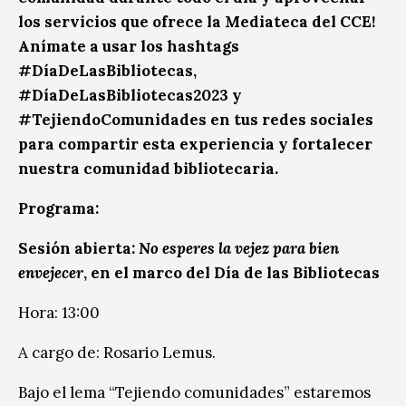
los servicios que ofrece la Mediateca del CCE!
Anímate a usar los hashtags
#DíaDeLasBibliotecas,
#DíaDeLasBibliotecas2023 y
#TejiendoComunidades en tus redes sociales
para compartir esta experiencia y fortalecer
nuestra comunidad bibliotecaria.
Programa:
Sesión abierta:
No esperes la vejez para bien
envejecer
, en el marco del Día de las Bibliotecas
Hora: 13:00
A cargo de: Rosario Lemus.
Bajo el lema “Tejiendo comunidades” estaremos