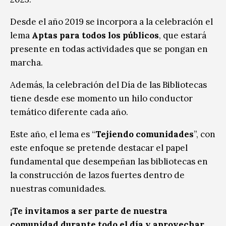
Desde el año 2019 se incorpora a la celebración el
lema
Aptas para todos los públicos
, que estará
presente en todas actividades que se pongan en
marcha.
Además, la celebración del Día de las Bibliotecas
tiene desde ese momento un hilo conductor
temático diferente cada año.
Este año, el lema es
“
Tejiendo comunidades
”, con
este enfoque se pretende destacar el papel
fundamental que desempeñan las bibliotecas en
la construcción de lazos fuertes dentro de
nuestras comunidades.
¡Te invitamos a ser parte de nuestra
comunidad durante todo el día y aprovechar