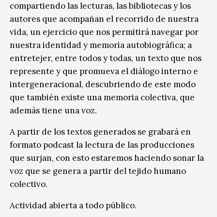
compartiendo las lecturas, las bibliotecas y los
autores que acompañan el recorrido de nuestra
vida, un ejercicio que nos permitirá navegar por
nuestra identidad y memoria autobiográfica; a
entretejer, entre todos y todas, un texto que nos
represente y que promueva el diálogo interno e
intergeneracional, descubriendo de este modo
que también existe una memoria colectiva, que
además tiene una voz.
A partir de los textos generados se grabará en
formato podcast la lectura de las producciones
que surjan, con esto estaremos haciendo sonar la
voz que se genera a partir del tejido humano
colectivo.
Actividad abierta a todo público.