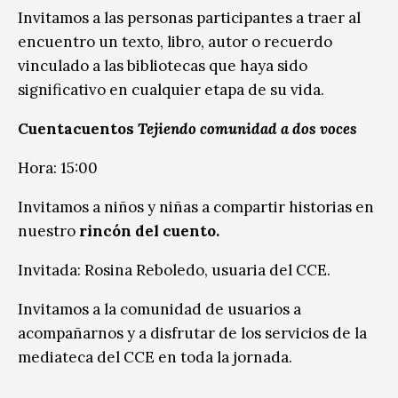
Invitamos a las personas participantes a traer al
encuentro un texto, libro, autor o recuerdo
vinculado a las bibliotecas que haya sido
significativo en cualquier etapa de su vida.
Cuentacuentos
Tejiendo comunidad a dos voces
Hora: 15:00
Invitamos a niños y niñas a compartir historias en
nuestro
rincón del cuento.
Invitada: Rosina Reboledo, usuaria del CCE.
Invitamos a la comunidad de usuarios a
acompañarnos y a disfrutar de los servicios de la
mediateca del CCE en toda la jornada.