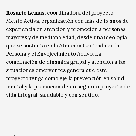
Rosario Lemus
, coordinadora del proyecto
Mente Activa, organización con más de 15 años de
experiencia en atención y promoción a personas
mayores y de mediana edad, desde una ideología
que se sustenta en la Atención Centrada en la
Persona y el Envejecimiento Activo. La
combinación de dinámica grupal y atención a las
situaciones emergentes genera que este
proyecto tenga como eje la prevención en salud
mental y la promoción de un segundo proyecto de
vida integral, saludable y con sentido.