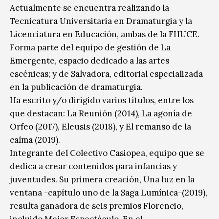
Actualmente se encuentra realizando la
Tecnicatura Universitaria en Dramaturgia y la
Licenciatura en Educación, ambas de la FHUCE.
Forma parte del equipo de gestión de La
Emergente, espacio dedicado a las artes
escénicas; y de Salvadora, editorial especializada
en la publicación de dramaturgia.
Ha escrito y/o dirigido varios títulos, entre los
que destacan: La Reunión (2014), La agonía de
Orfeo (2017), Eleusis (2018), y El remanso de la
calma (2019).
Integrante del Colectivo Casiopea, equipo que se
dedica a crear contenidos para infancias y
juventudes. Su primera creación, Una luz en la
ventana -capítulo uno de la Saga Lumínica-(2019),
resulta ganadora de seis premios Florencio,
incluido Mejor Espectáculo. En el