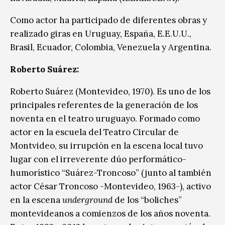
Como actor ha participado de diferentes obras y
realizado giras en Uruguay, España, E.E.U.U.,
Brasil, Ecuador, Colombia, Venezuela y Argentina.
Roberto Suárez:
Roberto Suárez (Montevideo, 1970). Es uno de los
principales referentes de la generación de los
noventa en el teatro uruguayo. Formado como
actor en la escuela del Teatro Circular de
Montvideo, su irrupción en la escena local tuvo
lugar con el irreverente dúo performático-
humorístico “Suárez-Troncoso” (junto al también
actor César Troncoso -Montevideo, 1963-), activo
en la escena
underground
de los “boliches”
montevideanos a comienzos de los años noventa.