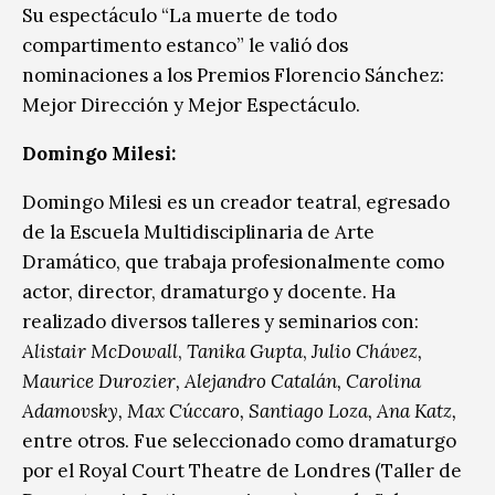
Su espectáculo “La muerte de todo
compartimento estanco” le valió dos
nominaciones a los Premios Florencio Sánchez:
Mejor Dirección y Mejor Espectáculo.
Domingo Milesi:
Domingo Milesi es un creador teatral, egresado
de la Escuela Multidisciplinaria de Arte
Dramático, que trabaja profesionalmente como
actor, director, dramaturgo y docente. Ha
realizado diversos talleres y seminarios con:
Alistair McDowall
,
Tanika Gupta
,
Julio Chávez,
Maurice Durozier, Alejandro Catalán,
Carolina
Adamovsky, Max Cúccaro, Santiago Loza, Ana Katz,
entre otros. Fue seleccionado como dramaturgo
por el Royal Court Theatre de Londres (Taller de