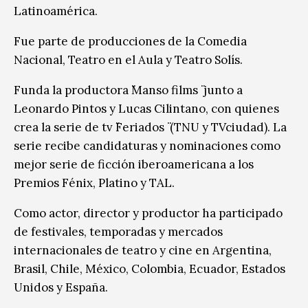
Latinoamérica.
Fue parte de producciones de la Comedia
Nacional, Teatro en el Aula y Teatro Solís.
Funda la productora ̈Manso films ̈ junto a
Leonardo Pintos y Lucas Cilintano, con quienes
crea la serie de tv ̈Feriados ̈ (TNU y TVciudad). La
serie recibe candidaturas y nominaciones como
mejor serie de ficción iberoamericana a los
Premios Fénix, Platino y TAL.
Como actor, director y productor ha participado
de festivales, temporadas y mercados
internacionales de teatro y cine en Argentina,
Brasil, Chile, México, Colombia, Ecuador, Estados
Unidos y España.