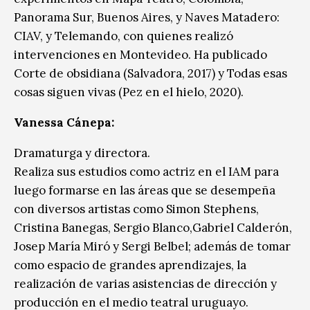
Panorama Sur, Buenos Aires, y Naves Matadero:
CIAV, y Telemando, con quienes realizó
intervenciones en Montevideo. Ha publicado
Corte de obsidiana (Salvadora, 2017) y Todas esas
cosas siguen vivas (Pez en el hielo, 2020).
Vanessa Cánepa:
Dramaturga y directora.
Realiza sus estudios como actriz en el IAM para
luego formarse en las áreas que se desempeña
con diversos artistas como Simon Stephens,
Cristina Banegas, Sergio Blanco,Gabriel Calderón,
Josep María Miró y Sergi Belbel; además de tomar
como espacio de grandes aprendizajes, la
realización de varias asistencias de dirección y
producción en el medio teatral uruguayo.