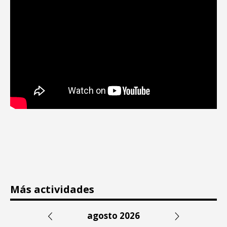
Más actividades
agosto 2026