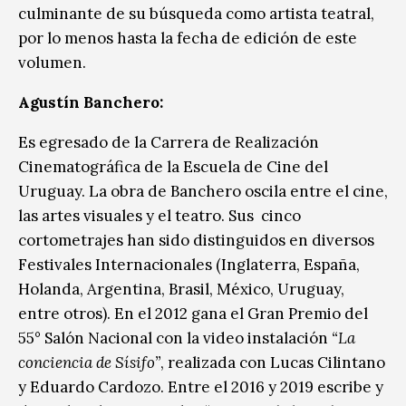
culminante de su búsqueda como artista teatral,
por lo menos hasta la fecha de edición de este
volumen.
Agustín Banchero:
Es egresado de la Carrera de Realización
Cinematográfica de la Escuela de Cine del
Uruguay. La obra de Banchero oscila entre el cine,
las artes visuales y el teatro. Sus cinco
cortometrajes han sido distinguidos en diversos
Festivales Internacionales (Inglaterra, España,
Holanda, Argentina, Brasil, México, Uruguay,
entre otros). En el 2012 gana el Gran Premio del
55° Salón Nacional con la video instalación
“La
conciencia de Sísifo”
, realizada con Lucas Cilintano
y Eduardo Cardozo. Entre el 2016 y 2019 escribe y