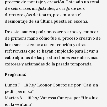
proceso de montaje y creación. Este año un total
de seis clases magistrales, a cargo de seis
directores/as de teatro, presentarán el
desmontaje de su última puesta en escena.
De esta manera podremos acercarnos y conocer
de primera mano cómo fue el proceso creativo de
la misma, así como a su concepción y otras
referencias que se hayan empleado para llevar a
cabo algunas de las producciones escénicas más
exitosas y aclamadas de la pasada temporada.
Programa:
Lunes 7 – 18 hs/ Leonor Courtoisie por “Casi sin
pedir permiso”
Martes 8 – 18 hs/ Vanessa Cánepa, por “Una luz
en la ventana”