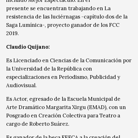
presente se encuentran trabajando en La
resistencia de las luciérnagas -capítulo dos de la
Saga Lumínica-, proyecto ganador de los FCC
2019.
Claudio Quijano:
Es Licenciado en Ciencias de la Comunicación por
la Universidad de la República con
especializaciones en Periodismo, Publicidad y
Audiovisual.
Es Actor, egresado de la Escuela Municipal de
Arte Dramático Margarita Xirgu (EMAD), con un
Posgrado en Creación Colectiva para Teatro a
cargo de Roberto Suárez.
Es ganador de la beca FEFCA a la creación del