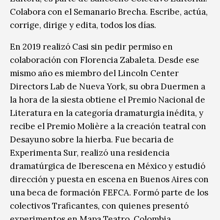
Colabora con el Semanario Brecha. Escribe, actúa,
corrige, dirige y edita, todos los días.
En 2019 realizó Casi sin pedir permiso en
colaboración con Florencia Zabaleta. Desde ese
mismo año es miembro del Lincoln Center
Directors Lab de Nueva York, su obra Duermen a
la hora de la siesta obtiene el Premio Nacional de
Literatura en la categoría dramaturgia inédita, y
recibe el Premio Molière a la creación teatral con
Desayuno sobre la hierba. Fue becaria de
Experimenta Sur, realizó una residencia
dramatúrgica de Iberescena en México y estudió
dirección y puesta en escena en Buenos Aires con
una beca de formación FEFCA. Formó parte de los
colectivos Traficantes, con quienes presentó
experimentos en Mapa Teatro, Colombia,